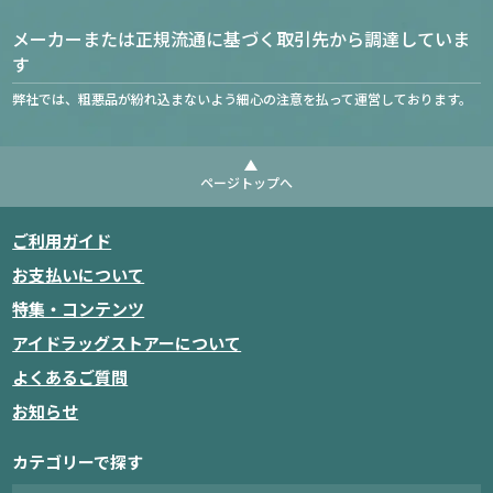
メーカーまたは正規流通に基づく取引先から調達していま
す
弊社では、粗悪品が紛れ込まないよう細心の注意を払って運営しております。
ページトップへ
ご利用ガイド
お支払いについて
特集・コンテンツ
アイドラッグストアーについて
よくあるご質問
お知らせ
カテゴリーで探す