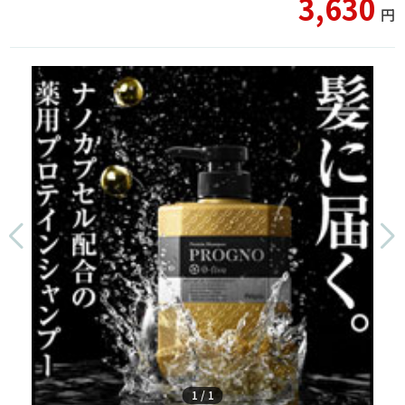
3,630
円
1
/
1