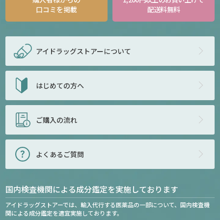
口コミを掲載
配送料無料
アイドラッグストアー
について
はじめての方へ
ご購入の流れ
よくあるご質問
国内検査機関による成分鑑定を実施しております
アイドラッグストアーでは、輸入代行する医薬品の一部について、国内検査機
関による成分鑑定を適宜実施しております。