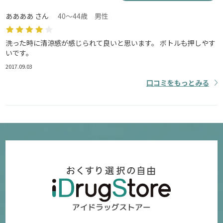
ああああ さん
40～44歳 男性
洗った時に清涼感が感じられて良いと思います。 ボトルも押しやす
いです。
2017.09.03
口コミをもっとみる