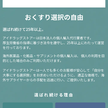
おくすり選択の自由
選ばれ続けて25年以上。
アイドラッグストアーは日本法人の個人輸入代行業者です。
厚生労働省の指導に基づき法令を遵守し、
25年以上にわたって運営
を行っております。
海外医薬品・化粧品・サプリメントの個人輸入は、
個人の利用を目
的とした場合のみご利用いただけます。
アイドラッグストアーは一人でも多くのお客様が安心して
「自分を
大事にする選択肢」をお求めいただけるように、
適正な価格で、海
外サプライヤーからの手配を迅速に行い、ご提供いたします。
選ばれ続ける理由