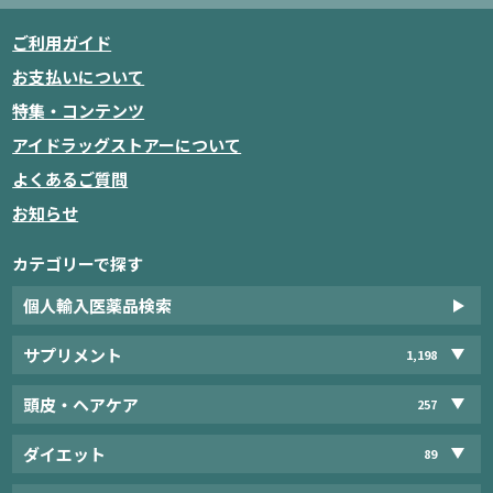
ご利用ガイド
お支払いについて
特集・コンテンツ
アイドラッグストアーについて
よくあるご質問
お知らせ
カテゴリーで探す
個人輸入医薬品検索
サプリメント
1,198
頭皮・ヘアケア
257
ダイエット
89