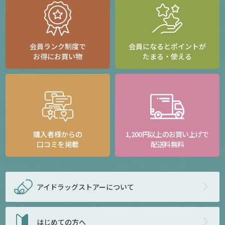
会員ランク制度で
会員になるとポイントが
お得にお買い物
たまる・使える
購入者様からの
1,200円以上のお買い上げで
口コミを掲載
配送料無料
アイドラッグストアー
について
はじめての方へ