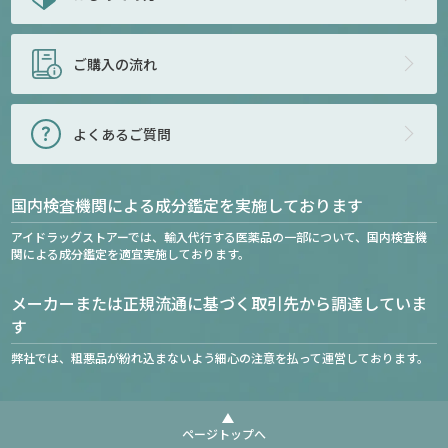
ご購入の流れ
よくあるご質問
国内検査機関による成分鑑定を実施しております
アイドラッグストアーでは、輸入代行する医薬品の一部について、国内検査機
関による成分鑑定を適宜実施しております。
メーカーまたは正規流通に基づく取引先から調達していま
す
弊社では、粗悪品が紛れ込まないよう細心の注意を払って運営しております。
ページトップへ