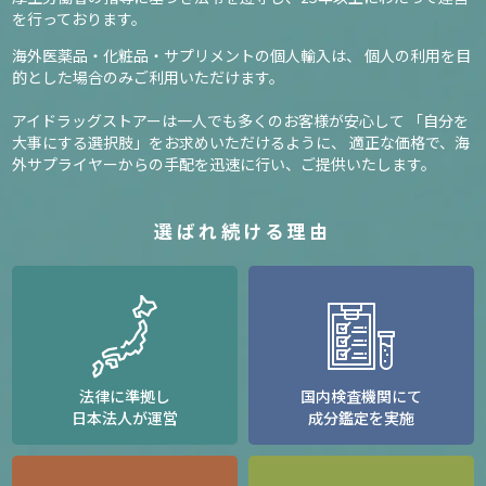
を行っております。
海外医薬品・化粧品・サプリメントの個人輸入は、
個人の利用を目
的とした場合のみご利用いただけます。
アイドラッグストアーは一人でも多くのお客様が安心して
「自分を
大事にする選択肢」をお求めいただけるように、
適正な価格で、海
外サプライヤーからの手配を迅速に行い、ご提供いたします。
選ばれ続ける理由
法律に準拠し
国内検査機関にて
日本法人が運営
成分鑑定を実施