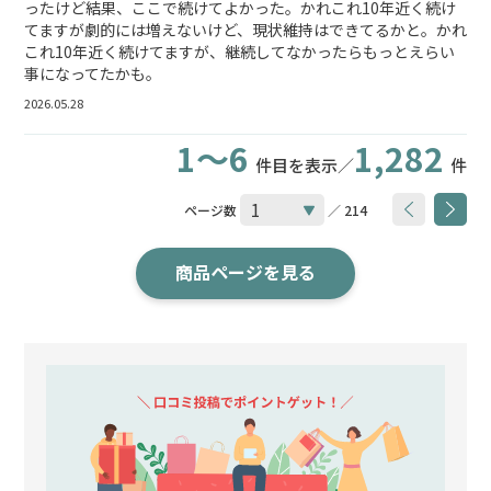
ったけど結果、ここで続けてよかった。かれこれ10年近く続け
てますが劇的には増えないけど、現状維持はできてるかと。かれ
これ10年近く続けてますが、継続してなかったらもっとえらい
事になってたかも。
2026.05.28
1～6
1,282
件目を表示／
件
ページ数
／ 214
商品ページを見る