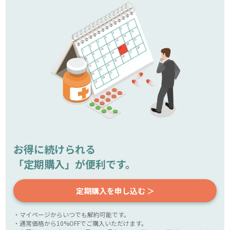
お得に続けられる
「定期購入」が便利です。
定期購入を申し込む ＞
・マイページからいつでも解約可能です。
・通常価格から10%OFFでご購入いただけます。