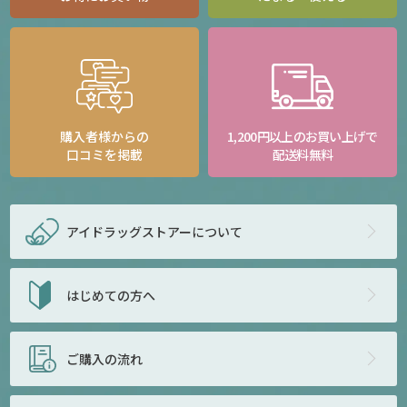
購入者様からの
1,200円以上のお買い上げで
口コミを掲載
配送料無料
アイドラッグストアー
について
はじめての方へ
ご購入の流れ