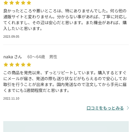
良かったところや悪いところは、特にありませんでした。何ら他の
通販サイトと変わりません。分からない事があれば、丁寧に対応し
てくれますし、その辺は安心だと思います。また機会があれば、購
入したいと思います。
2023.09.05
naka さん
60～64歳 男性
この商品を発売以来、ずっとリピートしています。購入するとすぐ
にメールが届き、発送の際も送り状などがもらえるので安心してお
取引を行うことが出来ます。国内発送なので注文してから手元に届
くまでにも1週間程度だと思います。
2022.11.10
口コミをもっとみる