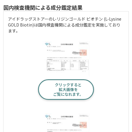
国内検査機関による成分鑑定結果
アイドラッグストアーのL-リジンゴールド ビオチン (L-Lysine
GOLD Biotin)は国内検査機関による成分鑑定を実施しており
ます。
クリックすると
拡大画像を
ご覧になれます。