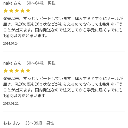
naka さん
60～64歳 男性
発売以来、ずっとリピートしています。購入するとすぐにメールが
届き、発送の際も送り状などがもらえるので安心してお取引を行う
ことが出来ます。国内発送なので注文してから手元に届くまでにも
1週間以内だと思います。
2024.07.24
naka さん
60～64歳 男性
発売以来、ずっとリピートしています。購入するとすぐにメールが
届き、発送の際も送り状などがもらえるので安心してお取引を行う
ことが出来ます。国内発送なので注文してから手元に届くまでにも
1週間以内だと思います
2023.09.21
もも さん
35～39歳 男性