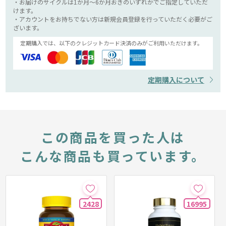
・お届けのサイクルは1か月～6か月おきのいずれかでご指定していただ
けます。
・アカウントをお持ちでない方は新規会員登録を行っていただく必要がご
ざいます。
定期購入では、以下のクレジットカード決済のみがご利用いただけます。
定期購入について
この商品を買った人は
こんな商品も買っています。
2428
16995