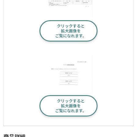
クリックすると
拡大画像を
ご覧になれます。
クリックすると
拡大画像を
ご覧になれます。
商品詳細