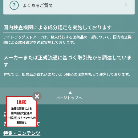
よくあるご質問
国内検査機関による成分鑑定を実施しております
アイドラッグストアーでは、輸入代行する医薬品の一部について、国内検査機
関による成分鑑定を適宜実施しております。
メーカーまたは正規流通に基づく取引先から調達していま
す
弊社では、粗悪品が紛れ込まないよう細心の注意を払って運営しております。
ページトップへ
ご利用ガイド
お支払いについて
商品をカートに入れる
特集・コンテンツ