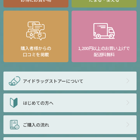
購入者様からの
1,200円以上のお買い上げで
口コミを掲載
配送料無料
アイドラッグストアー
について
はじめての方へ
ご購入の流れ