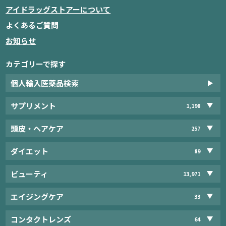
アイドラッグストアーについて
よくあるご質問
お知らせ
カテゴリーで探す
個人輸入医薬品検索
サプリメント
1,198
頭皮・ヘアケア
257
ダイエット
89
ビューティ
13,971
エイジングケア
33
コンタクトレンズ
64