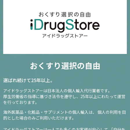
おくすり選択の自由
選ばれ続けて25年以上。
アイドラッグストアーは日本法人の個人輸入代行業者です。
厚生労働省の指導に基づき法令を遵守し、
25年以上にわたって運営
を行っております。
海外医薬品・化粧品・サプリメントの個人輸入は、
個人の利用を目
的とした場合のみご利用いただけます。
アイドラッグストアーは一人でも多くのお客様が安心して
「自分を