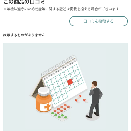
この商品の口コミ
※薬機法遵守のため効能等に関する記述は掲載を控える場合がございます
口コミを投稿する
表示するものがありません