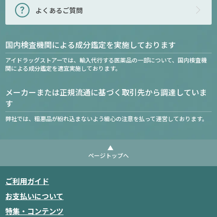
よくあるご質問
国内検査機関による成分鑑定を実施しております
アイドラッグストアーでは、輸入代行する医薬品の一部について、国内検査機
関による成分鑑定を適宜実施しております。
メーカーまたは正規流通に基づく取引先から調達していま
す
弊社では、粗悪品が紛れ込まないよう細心の注意を払って運営しております。
ページトップへ
ご利用ガイド
お支払いについて
特集・コンテンツ