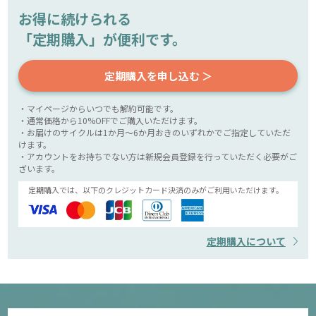
お得に続けられる
「定期購入」が便利です。
定期購入を申し込む ＞
・マイページからいつでも解約可能です。
・通常価格から10%OFFでご購入いただけます。
・お届けのサイクルは1か月～6か月おきのいずれかでご指定していただ
けます。
・アカウントをお持ちでない方は新規会員登録を行っていただく必要がご
ざいます。
定期購入では、以下のクレジットカード決済のみがご利用いただけます。
定期購入について