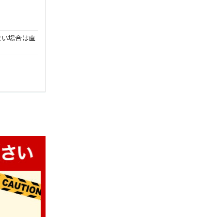
ない場合は直