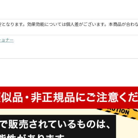
安となります。効果効能については個人差がございます。本商品が合わ
ショナー