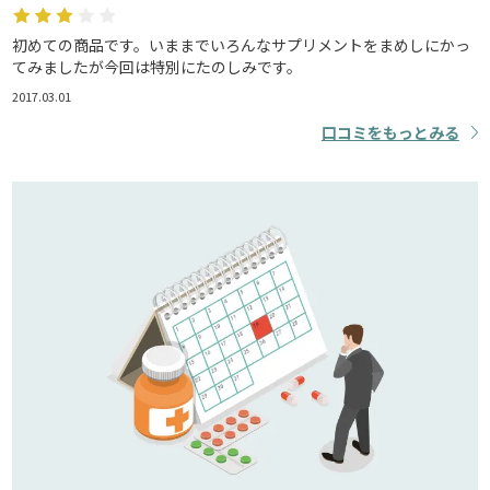
初めての商品です。いままでいろんなサプリメントをまめしにかっ
てみましたが今回は特別にたのしみです。
2017.03.01
口コミをもっとみる