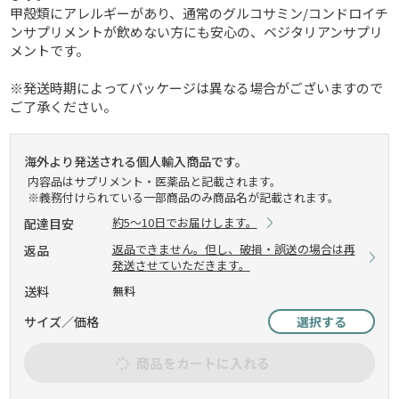
甲殻類にアレルギーがあり、通常のグルコサミン/コンドロイチ
ンサプリメントが飲めない方にも安心の、ベジタリアンサプリ
メントです。
※発送時期によってパッケージは異なる場合がございますので
ご了承ください。
海外より発送される個人輸入商品です。
内容品はサプリメント・医薬品と記載されます。
※義務付けられている一部商品のみ商品名が記載されます。
約5～10日でお届けします。
配達目安
返品できません。但し、破損・誤送の場合は再
返品
発送させていただきます。
送料
無料
サイズ／価格
選択する
商品をカートに入れる