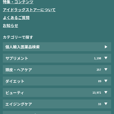
特集・コンテンツ
アイドラッグストアーについて
よくあるご質問
お知らせ
カテゴリーで探す
個人輸入医薬品検索
サプリメント
1,198
頭皮・ヘアケア
257
ダイエット
89
ビューティ
13,971
エイジングケア
33