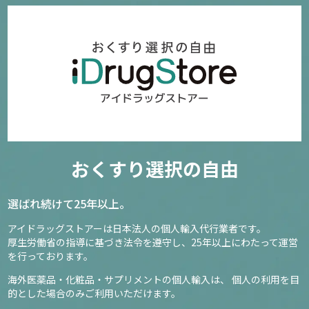
おくすり選択の自由
選ばれ続けて25年以上。
アイドラッグストアーは日本法人の個人輸入代行業者です。
厚生労働省の指導に基づき法令を遵守し、
25年以上にわたって運営
を行っております。
海外医薬品・化粧品・サプリメントの個人輸入は、
個人の利用を目
的とした場合のみご利用いただけます。