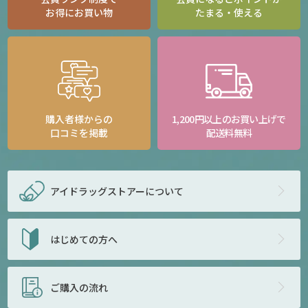
お得にお買い物
たまる・使える
購入者様からの
1,200円以上のお買い上げで
口コミを掲載
配送料無料
アイドラッグストアー
について
はじめての方へ
ご購入の流れ