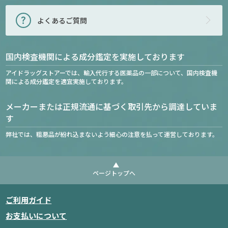
よくあるご質問
国内検査機関による成分鑑定を実施しております
アイドラッグストアーでは、輸入代行する医薬品の一部について、国内検査機
関による成分鑑定を適宜実施しております。
メーカーまたは正規流通に基づく取引先から調達していま
す
弊社では、粗悪品が紛れ込まないよう細心の注意を払って運営しております。
ページトップへ
ご利用ガイド
お支払いについて