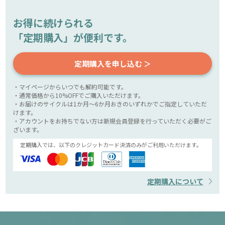
お得に続けられる
「定期購入」が便利です。
定期購入を申し込む ＞
・マイページからいつでも解約可能です。
・通常価格から10%OFFでご購入いただけます。
・お届けのサイクルは1か月～6か月おきのいずれかでご指定していただ
けます。
・アカウントをお持ちでない方は新規会員登録を行っていただく必要がご
ざいます。
定期購入では、以下のクレジットカード決済のみがご利用いただけます。
定期購入について