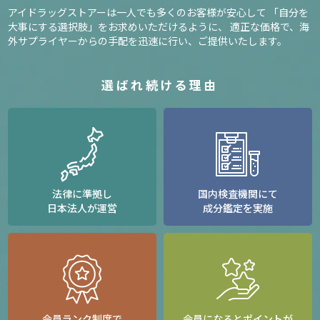
アイドラッグストアーは一人でも多くのお客様が安心して
「自分を
大事にする選択肢」をお求めいただけるように、
適正な価格で、海
外サプライヤーからの手配を迅速に行い、ご提供いたします。
選ばれ続ける理由
法律に準拠し
国内検査機関にて
日本法人が運営
成分鑑定を実施
会員ランク制度で
会員になるとポイントが