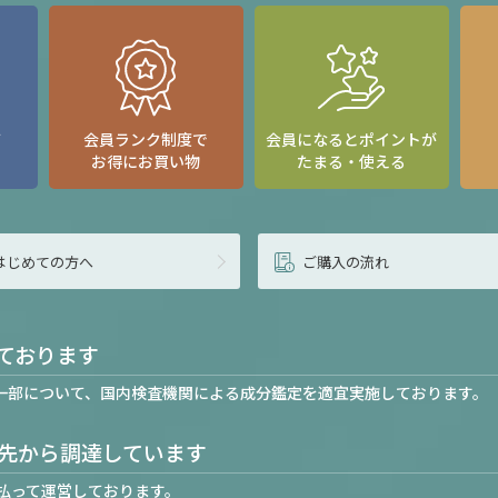
て
会員ランク制度で
会員になるとポイントが
お得にお買い物
たまる・使える
はじめての方へ
ご購入の流れ
ております
一部について、国内検査機関による成分鑑定を適宜実施しております。
先から調達しています
払って運営しております。