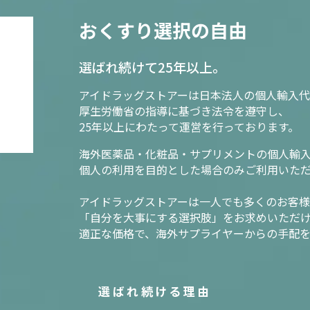
おくすり選択の自由
選ばれ続けて25年以上。
アイドラッグストアーは日本法人の個人輸入代
厚生労働省の指導に基づき法令を遵守し、
25年以上にわたって運営を行っております。
海外医薬品・化粧品・サプリメントの個人輸
個人の利用を目的とした場合のみご利用いた
アイドラッグストアーは一人でも多くのお客
「自分を大事にする選択肢」をお求めいただ
適正な価格で、海外サプライヤーからの手配
選ばれ続ける理由