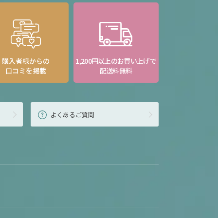
購入者様からの
1,200円以上のお買い上げで
口コミを掲載
配送料無料
よくあるご質問