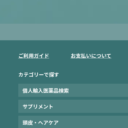
ご利用ガイド
お支払いについて
カテゴリーで探す
個人輸入医薬品検索
サプリメント
頭皮・ヘアケア