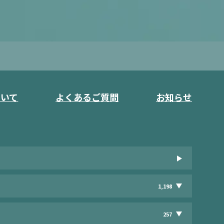
ついて
よくあるご質問
お知らせ
1,198
257