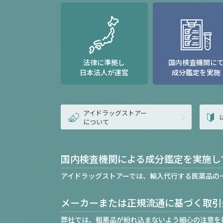
法律に準拠し
国内検査機関に
日本法人が運営
成分鑑定を実施
アイドラッグストアー
について
国内検査機関による成分鑑定を実施し
アイドラッグストアーでは、輸入代行する医薬品の
メーカーまたは正規流通に基づく取引
弊社では、粗悪品が紛れ込まないよう細心の注意を