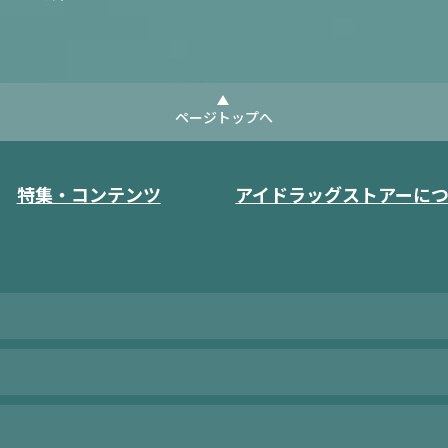
ページトップへ
特集・コンテンツ
アイドラッグストアーに