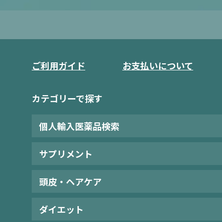
ご利用ガイド
お支払いについて
カテゴリーで探す
個人輸入医薬品検索
サプリメント
頭皮・ヘアケア
ダイエット