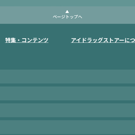
ページトップへ
特集・コンテンツ
アイドラッグストアーに