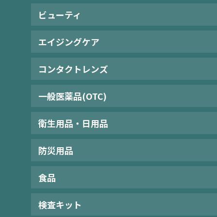
ビューティ
エイジングケア
コンタクトレンズ
一般医薬品(OTC)
衛生用品・日用品
防災用品
食品
検査キット