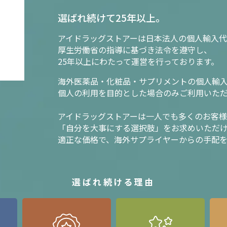
選ばれ続けて25年以上。
アイドラッグストアーは日本法人の個人輸入代
厚生労働省の指導に基づき法令を遵守し、
25年以上にわたって運営を行っております。
海外医薬品・化粧品・サプリメントの個人輸
個人の利用を目的とした場合のみご利用いた
アイドラッグストアーは一人でも多くのお客
「自分を大事にする選択肢」をお求めいただ
適正な価格で、海外サプライヤーからの手配
選ばれ続ける理由