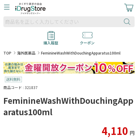
購入履歴
クーポン
TOP
海外医薬品
FeminineWashWithDouchingApparatus100ml
商品コード : 321837
FeminineWashWithDouchingApp
aratus100ml
4,110
円