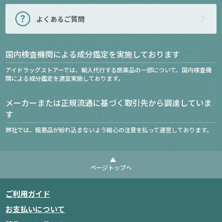
よくあるご質問
国内検査機関による成分鑑定を実施しております
アイドラッグストアーでは、輸入代行する医薬品の一部について、国内検査機
関による成分鑑定を適宜実施しております。
メーカーまたは正規流通に基づく取引先から調達していま
す
弊社では、粗悪品が紛れ込まないよう細心の注意を払って運営しております。
ページトップへ
ご利用ガイド
お支払いについて