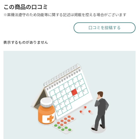
この商品の口コミ
※薬機法遵守のため効能等に関する記述は掲載を控える場合がございます
口コミを投稿する
表示するものがありません