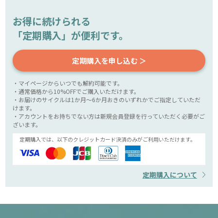
お得に続けられる
「定期購入」が便利です。
定期購入を申し込む ＞
・マイページからいつでも解約可能です。
・通常価格から10%OFFでご購入いただけます。
・お届けのサイクルは1か月～6か月おきのいずれかでご指定していただ
けます。
・アカウントをお持ちでない方は新規会員登録を行っていただく必要がご
ざいます。
定期購入では、以下のクレジットカード決済のみがご利用いただけます。
定期購入について