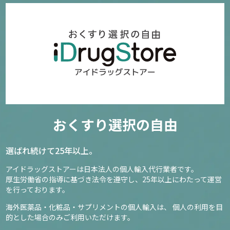
おくすり選択の自由
選ばれ続けて25年以上。
アイドラッグストアーは日本法人の個人輸入代行業者です。
厚生労働省の指導に基づき法令を遵守し、
25年以上にわたって運営
を行っております。
海外医薬品・化粧品・サプリメントの個人輸入は、
個人の利用を目
的とした場合のみご利用いただけます。