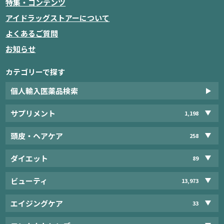
特集・コンテンツ
アイドラッグストアーについて
よくあるご質問
お知らせ
カテゴリーで探す
個人輸入医薬品検索
サプリメント
1,198
頭皮・ヘアケア
258
ダイエット
89
ビューティ
13,973
エイジングケア
33