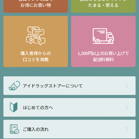
お得にお買い物
たまる・使える
購入者様からの
1,200円以上のお買い上げで
口コミを掲載
配送料無料
アイドラッグストアー
について
はじめての方へ
ご購入の流れ