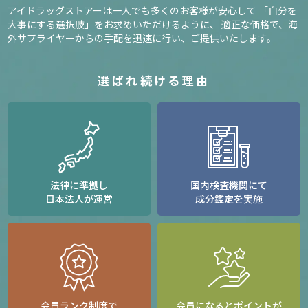
アイドラッグストアーは一人でも多くのお客様が安心して
「自分を
大事にする選択肢」をお求めいただけるように、
適正な価格で、海
外サプライヤーからの手配を迅速に行い、ご提供いたします。
選ばれ続ける理由
法律に準拠し
国内検査機関にて
日本法人が運営
成分鑑定を実施
会員ランク制度で
会員になるとポイントが