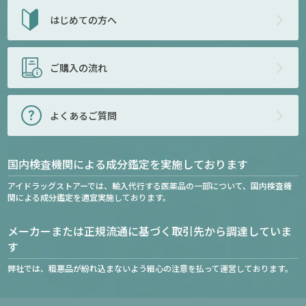
はじめての方へ
ご購入の流れ
よくあるご質問
国内検査機関による成分鑑定を実施しております
アイドラッグストアーでは、輸入代行する医薬品の一部について、国内検査機
関による成分鑑定を適宜実施しております。
メーカーまたは正規流通に基づく取引先から調達していま
す
弊社では、粗悪品が紛れ込まないよう細心の注意を払って運営しております。