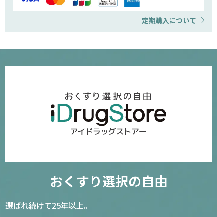
定期購入について
おくすり選択の自由
選ばれ続けて25年以上。