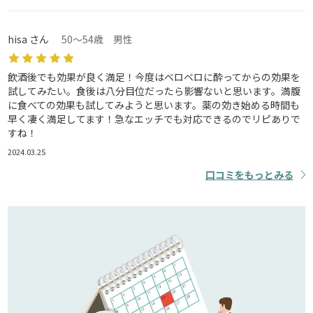
hisa さん
50～54歳 男性
飲酒後でも効果が良く満足！今度はベロベロに酔ってからの効果を
試してみたい。食後は八分目位だったら影響ないと思います。満腹
に食べての効果も試してみようと思います。薬の効き始める時間も
早く凄く満足してます！急なエッチでも対応できるのでリピありで
すね！
2024.03.25
口コミをもっとみる