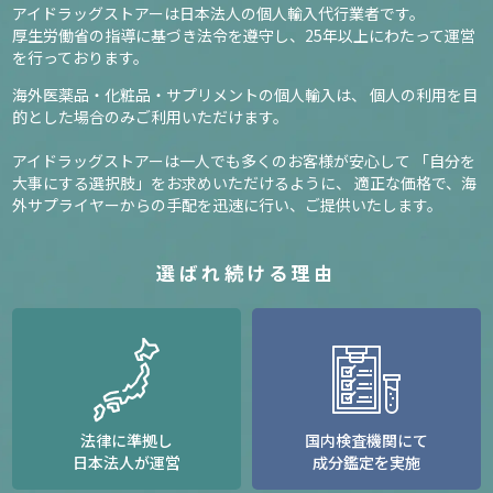
アイドラッグストアーは日本法人の個人輸入代行業者です。
厚生労働省の指導に基づき法令を遵守し、
25年以上にわたって運営
を行っております。
海外医薬品・化粧品・サプリメントの個人輸入は、
個人の利用を目
的とした場合のみご利用いただけます。
アイドラッグストアーは一人でも多くのお客様が安心して
「自分を
大事にする選択肢」をお求めいただけるように、
適正な価格で、海
外サプライヤーからの手配を迅速に行い、ご提供いたします。
選ばれ続ける理由
法律に準拠し
国内検査機関にて
日本法人が運営
成分鑑定を実施