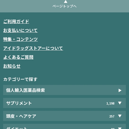
ページトップへ
ご利用ガイド
お支払いについて
特集・コンテンツ
アイドラッグストアーについて
よくあるご質問
お知らせ
カテゴリーで探す
個人輸入医薬品検索
サプリメント
1,198
頭皮・ヘアケア
257
ダイエット
89