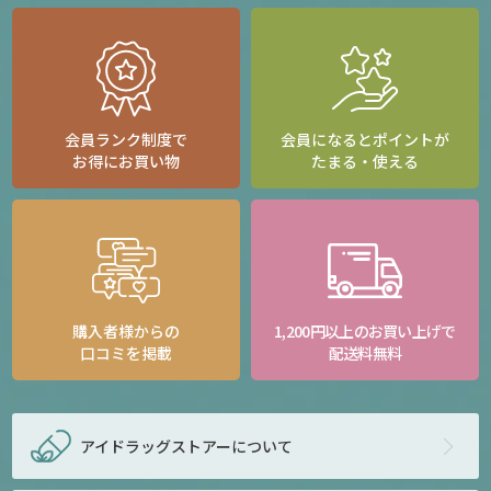
会員ランク制度で
会員になるとポイントが
お得にお買い物
たまる・使える
購入者様からの
1,200円以上のお買い上げで
口コミを掲載
配送料無料
アイドラッグストアー
について