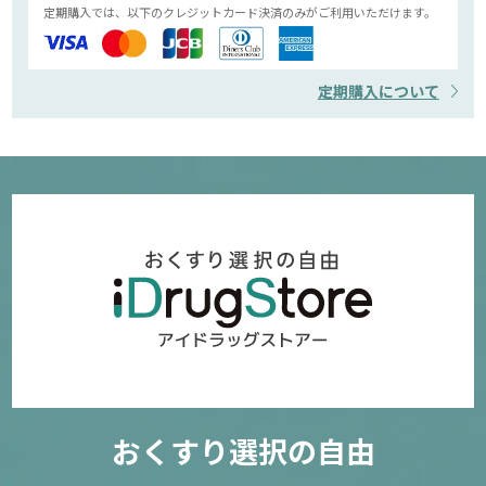
定期購入では、以下のクレジットカード決済のみがご利用いただけます。
定期購入について
おくすり選択の自由