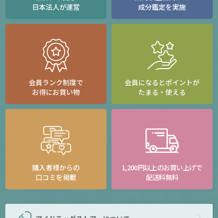
日本法人が運営
成分鑑定を実施
会員ランク制度で
会員になるとポイントが
お得にお買い物
たまる・使える
購入者様からの
1,200円以上のお買い上げで
口コミを掲載
配送料無料