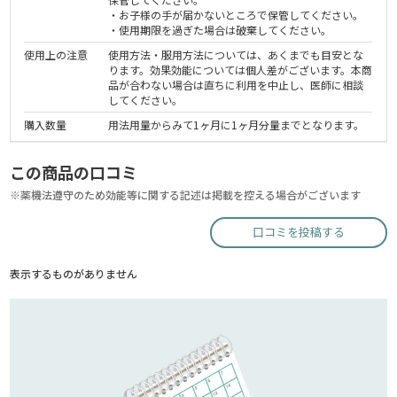
・お子様の手が届かないところで保管してください。
・使用期限を過ぎた場合は破棄してください。
使用上の注意
使用方法・服用方法については、あくまでも目安とな
ります。効果効能については個人差がございます。本商
品が合わない場合は直ちに利用を中止し、医師に相談
してください。
購入数量
用法用量からみて1ヶ月に1ヶ月分量までとなります。
この商品の口コミ
※薬機法遵守のため効能等に関する記述は掲載を控える場合がございます
口コミを投稿する
表示するものがありません