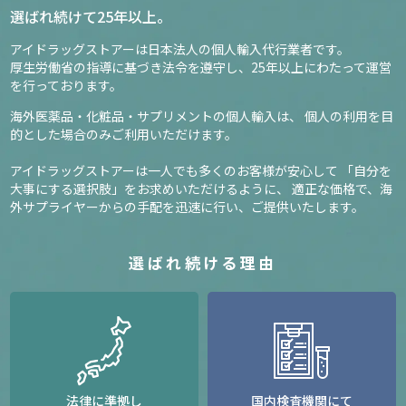
選ばれ続けて25年以上。
アイドラッグストアーは日本法人の個人輸入代行業者です。
厚生労働省の指導に基づき法令を遵守し、
25年以上にわたって運営
を行っております。
海外医薬品・化粧品・サプリメントの個人輸入は、
個人の利用を目
的とした場合のみご利用いただけます。
アイドラッグストアーは一人でも多くのお客様が安心して
「自分を
大事にする選択肢」をお求めいただけるように、
適正な価格で、海
外サプライヤーからの手配を迅速に行い、ご提供いたします。
選ばれ続ける理由
法律に準拠し
国内検査機関にて