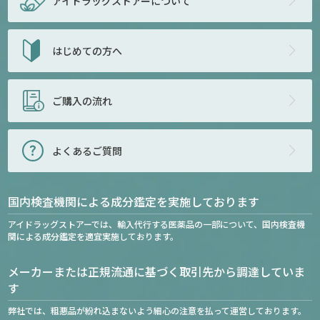
アイドラッグストアー
について
はじめての方へ
ご購入の流れ
よくあるご質問
国内検査機関による成分鑑定を実施しております
アイドラッグストアーでは、輸入代行する医薬品の一部について、国内検査機
関による成分鑑定を適宜実施しております。
メーカーまたは正規流通に基づく取引先から調達していま
す
弊社では、粗悪品が紛れ込まないよう細心の注意を払って運営しております。