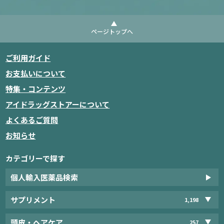
ページトップへ
ご利用ガイド
お支払いについて
特集・コンテンツ
アイドラッグストアーについて
よくあるご質問
お知らせ
カテゴリーで探す
個人輸入医薬品検索
サプリメント
1,198
頭皮・ヘアケア
257