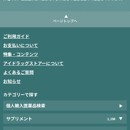
ページトップへ
ご利用ガイド
お支払いについて
特集・コンテンツ
アイドラッグストアーについて
よくあるご質問
お知らせ
カテゴリーで探す
個人輸入医薬品検索
サプリメント
1,198