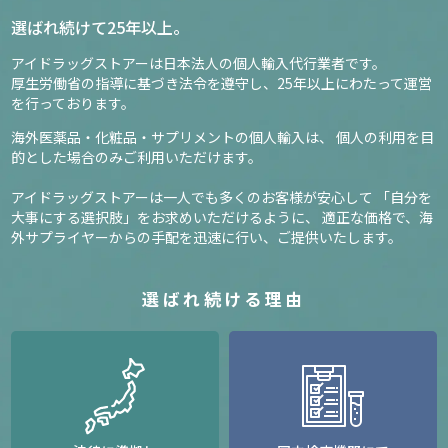
選ばれ続けて25年以上。
アイドラッグストアーは日本法人の個人輸入代行業者です。
厚生労働省の指導に基づき法令を遵守し、
25年以上にわたって運営
を行っております。
海外医薬品・化粧品・サプリメントの個人輸入は、
個人の利用を目
的とした場合のみご利用いただけます。
アイドラッグストアーは一人でも多くのお客様が安心して
「自分を
大事にする選択肢」をお求めいただけるように、
適正な価格で、海
外サプライヤーからの手配を迅速に行い、ご提供いたします。
選ばれ続ける理由