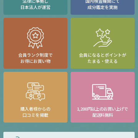
法律に準拠し
国内検査機関にて
日本法人が運営
成分鑑定を実施
会員ランク制度で
会員になるとポイントが
お得にお買い物
たまる・使える
購入者様からの
1,200円以上のお買い上げで
口コミを掲載
配送料無料