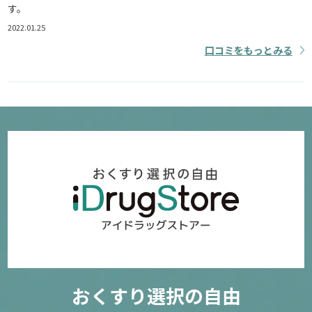
す。
2022.01.25
口コミをもっとみる
おくすり選択の自由