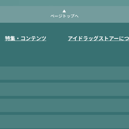
ページトップへ
特集・コンテンツ
アイドラッグストアーに