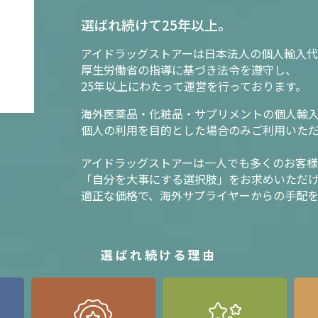
選ばれ続けて25年以上。
アイドラッグストアーは日本法人の個人輸入代
厚生労働省の指導に基づき法令を遵守し、
25年以上にわたって運営を行っております。
海外医薬品・化粧品・サプリメントの個人輸
個人の利用を目的とした場合のみご利用いた
アイドラッグストアーは一人でも多くのお客
「自分を大事にする選択肢」をお求めいただ
適正な価格で、海外サプライヤーからの手配
選ばれ続ける理由