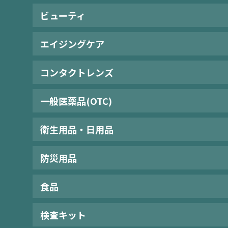
ビューティ
エイジングケア
コンタクトレンズ
一般医薬品(OTC)
衛生用品・日用品
防災用品
食品
検査キット