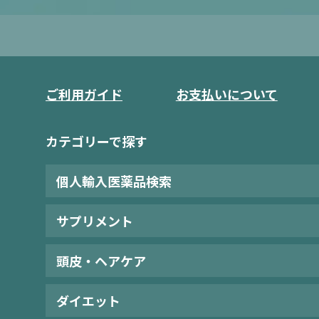
ご利用ガイド
お支払いについて
カテゴリーで探す
個人輸入医薬品検索
サプリメント
頭皮・ヘアケア
ダイエット