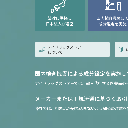
法律に準拠し
国内検査機関に
日本法人が運営
成分鑑定を実施
アイドラッグストアー
について
国内検査機関による成分鑑定を実施し
アイドラッグストアーでは、輸入代行する医薬品の
メーカーまたは正規流通に基づく取引
弊社では、粗悪品が紛れ込まないよう細心の注意を