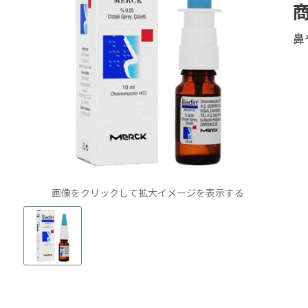
鼻
画像をクリックして拡大イメージを表示する