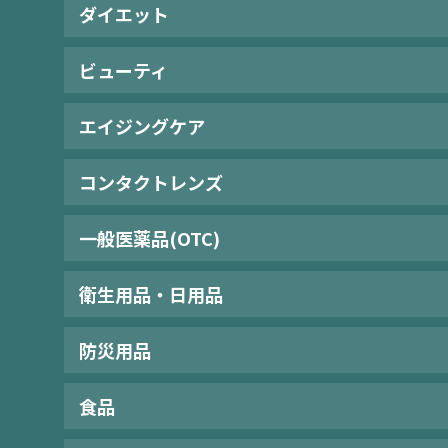
ダイエット
ビューティ
エイジングケア
コンタクトレンズ
一般医薬品(OTC)
衛生用品・日用品
防災用品
食品