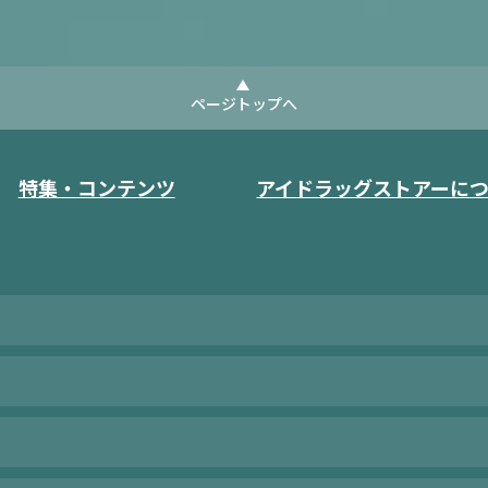
ページトップへ
特集・コンテンツ
アイドラッグストアーに