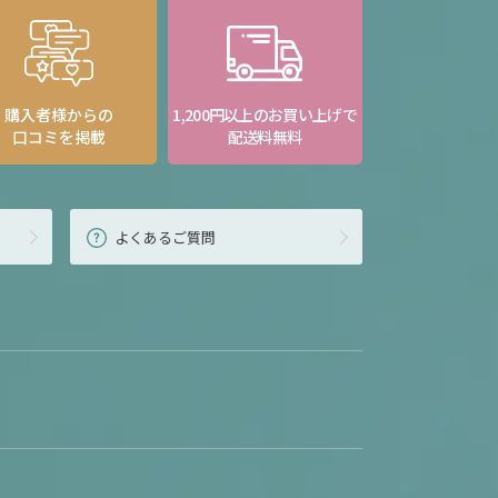
購入者様からの
1,200円以上のお買い上げで
口コミを掲載
配送料無料
よくあるご質問