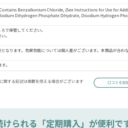
ontains Benzalkonium Chloride, (See Instructions for Use for Addi
 Sodium Dihydrogen Phosphate Dihydrate, Disodium Hydrogen Pho
ころで保管してください。
さい。
安となります。効果効能については個人差がございます。本商品が合わ
ます。
に関する記述は掲載を控える場合がございます
口コミを投
続けられる
「定期購入」が便利で