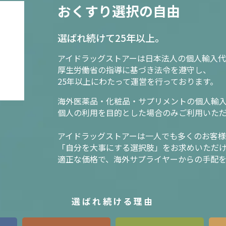
おくすり選択の自由
選ばれ続けて25年以上。
アイドラッグストアーは日本法人の個人輸入代
厚生労働省の指導に基づき法令を遵守し、
25年以上にわたって運営を行っております。
海外医薬品・化粧品・サプリメントの個人輸
個人の利用を目的とした場合のみご利用いた
アイドラッグストアーは一人でも多くのお客
「自分を大事にする選択肢」をお求めいただ
適正な価格で、海外サプライヤーからの手配
選ばれ続ける理由