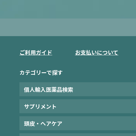
ご利用ガイド
お支払いについて
カテゴリーで探す
個人輸入医薬品検索
サプリメント
頭皮・ヘアケア