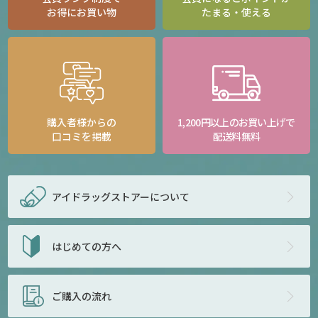
お得にお買い物
たまる・使える
購入者様からの
1,200円以上のお買い上げで
口コミを掲載
配送料無料
アイドラッグストアー
について
はじめての方へ
ご購入の流れ