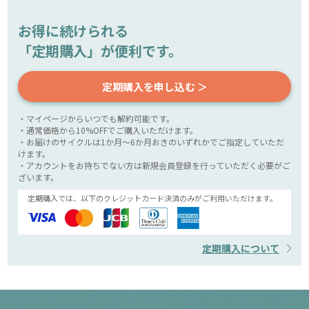
お得に続けられる
「定期購入」が便利です。
定期購入を申し込む ＞
・マイページからいつでも解約可能です。
・通常価格から10%OFFでご購入いただけます。
・お届けのサイクルは1か月～6か月おきのいずれかでご指定していただ
けます。
・アカウントをお持ちでない方は新規会員登録を行っていただく必要がご
ざいます。
定期購入では、以下のクレジットカード決済のみがご利用いただけます。
定期購入について