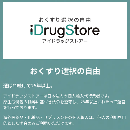
おくすり選択の自由
選ばれ続けて25年以上。
アイドラッグストアーは日本法人の個人輸入代行業者です。
厚生労働省の指導に基づき法令を遵守し、
25年以上にわたって運営
を行っております。
海外医薬品・化粧品・サプリメントの個人輸入は、
個人の利用を目
的とした場合のみご利用いただけます。