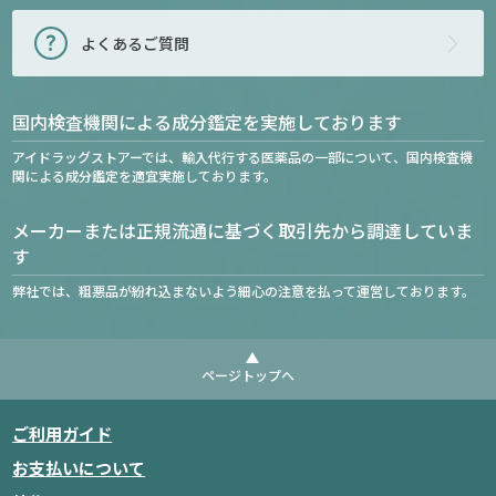
よくあるご質問
国内検査機関による成分鑑定を実施しております
アイドラッグストアーでは、輸入代行する医薬品の一部について、国内検査機
関による成分鑑定を適宜実施しております。
メーカーまたは正規流通に基づく取引先から調達していま
す
弊社では、粗悪品が紛れ込まないよう細心の注意を払って運営しております。
ページトップへ
ご利用ガイド
お支払いについて