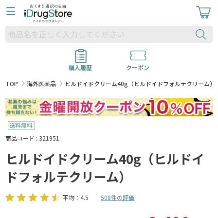
購入履歴
クーポン
TOP
海外医薬品
ヒルドイドクリーム40g（ヒルドイドフォルテクリーム）
商品コード : 321951
ヒルドイドクリーム40g（ヒルドイ
ドフォルテクリーム）
平均：4.5
508件の評価