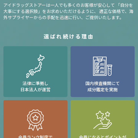
アイドラッグストアーは一人でも多くのお客様が安心して
「自分を
大事にする選択肢」をお求めいただけるように、
適正な価格で、海
外サプライヤーからの手配を迅速に行い、ご提供いたします。
選ばれ続ける理由
法律に準拠し
国内検査機関にて
日本法人が運営
成分鑑定を実施
会員ランク制度で
会員になるとポイントが