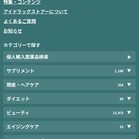
特集・コンテンツ
アイドラッグストアーについて
よくあるご質問
お知らせ
カテゴリーで探す
個人輸入医薬品検索
サプリメント
1,198
頭皮・ヘアケア
258
ダイエット
89
ビューティ
13,973
エイジングケア
33