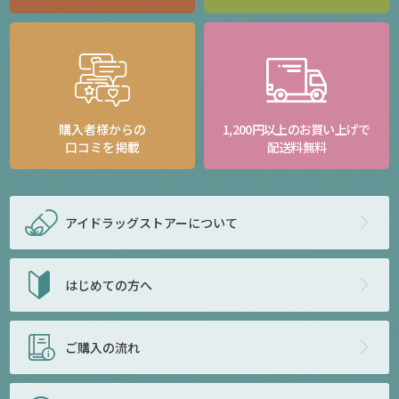
購入者様からの
1,200円以上のお買い上げで
口コミを掲載
配送料無料
アイドラッグストアー
について
はじめての方へ
ご購入の流れ