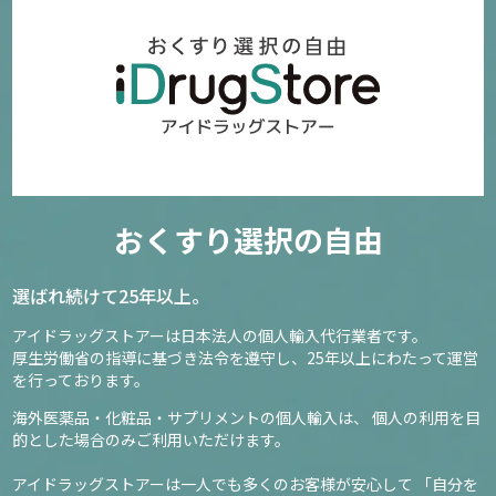
おくすり選択の自由
選ばれ続けて25年以上。
アイドラッグストアーは日本法人の個人輸入代行業者です。
厚生労働省の指導に基づき法令を遵守し、
25年以上にわたって運営
を行っております。
海外医薬品・化粧品・サプリメントの個人輸入は、
個人の利用を目
的とした場合のみご利用いただけます。
アイドラッグストアーは一人でも多くのお客様が安心して
「自分を