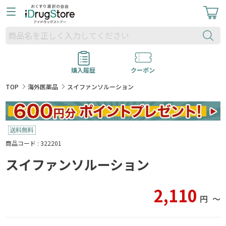
購入履歴
クーポン
TOP
海外医薬品
スイファンソルーション
商品コード : 322201
スイファンソルーション
2,110
円
〜