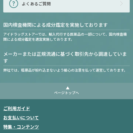
よくあるご質問
国内検査機関による成分鑑定を実施しております
アイドラッグストアーでは、輸入代行する医薬品の一部について、国内検査機
関による成分鑑定を適宜実施しております。
メーカーまたは正規流通に基づく取引先から調達していま
す
弊社では、粗悪品が紛れ込まないよう細心の注意を払って運営しております。
ページトップへ
ご利用ガイド
お支払いについて
特集・コンテンツ