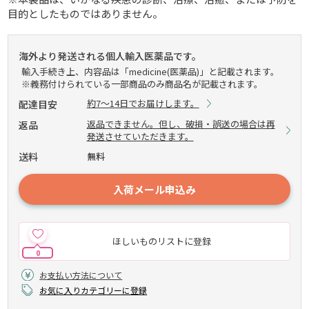
目的としたものではありません。
海外より発送される個人輸入医薬品です。
輸入手続き上、内容品は「medicine(医薬品)」と記載されます。
※義務付けられている一部商品のみ商品名が記載されます。
約7～14日でお届けします。
配達目安
返品できません。但し、破損・誤送の場合は再
返品
発送させていただきます。
送料
無料
入荷メール申込み
ほしいものリストに登録
0
お支払い方法について
お気に入りカテゴリーに登録