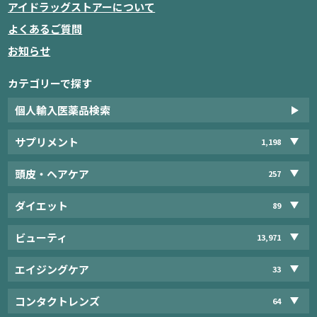
アイドラッグストアーについて
よくあるご質問
お知らせ
カテゴリーで探す
個人輸入医薬品検索
サプリメント
1,198
頭皮・ヘアケア
257
ダイエット
89
ビューティ
13,971
エイジングケア
33
コンタクトレンズ
64