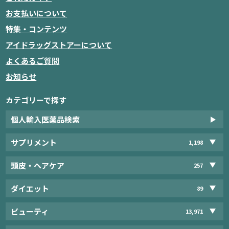
お支払いについて
特集・コンテンツ
アイドラッグストアーについて
よくあるご質問
お知らせ
カテゴリーで探す
個人輸入医薬品検索
サプリメント
1,198
頭皮・ヘアケア
257
ダイエット
89
ビューティ
13,971