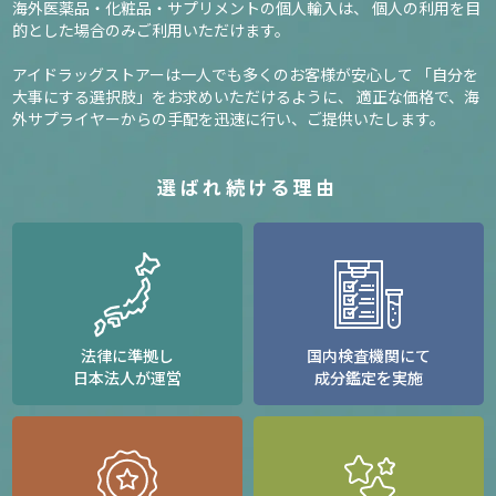
海外医薬品・化粧品・サプリメントの個人輸入は、
個人の利用を目
的とした場合のみご利用いただけます。
アイドラッグストアーは一人でも多くのお客様が安心して
「自分を
大事にする選択肢」をお求めいただけるように、
適正な価格で、海
外サプライヤーからの手配を迅速に行い、ご提供いたします。
選ばれ続ける理由
法律に準拠し
国内検査機関にて
日本法人が運営
成分鑑定を実施