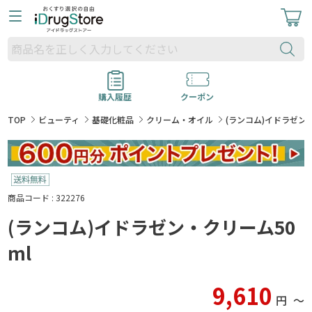
購入履歴
クーポン
TOP
ビューティ
基礎化粧品
クリーム・オイル
(ランコム)イドラゼン・
商品コード : 322276
(ランコム)イドラゼン・クリーム50
ml
9,610
円
〜