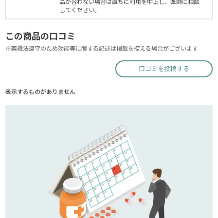
品が合わない場合は直ちに利用を中止し、医師に相談
してください。
この商品の口コミ
※薬機法遵守のため効能等に関する記述は掲載を控える場合がございます
口コミを投稿する
表示するものがありません