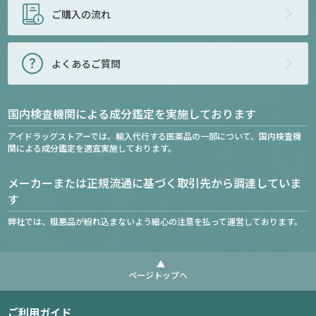
ご購入の流れ
よくあるご質問
国内検査機関による成分鑑定を実施しております
アイドラッグストアーでは、輸入代行する医薬品の一部について、国内検査機
関による成分鑑定を適宜実施しております。
メーカーまたは正規流通に基づく取引先から調達していま
す
弊社では、粗悪品が紛れ込まないよう細心の注意を払って運営しております。
ページトップへ
ご利用ガイド