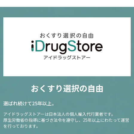
おくすり選択の自由
選ばれ続けて25年以上。
アイドラッグストアーは日本法人の個人輸入代行業者です。
厚生労働省の指導に基づき法令を遵守し、
25年以上にわたって運営
を行っております。