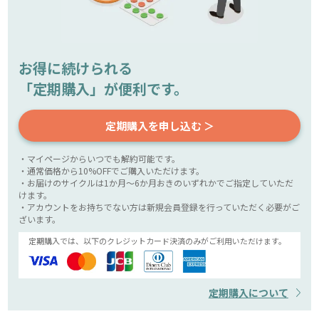
お得に続けられる
「定期購入」が便利です。
定期購入を申し込む ＞
・マイページからいつでも解約可能です。
・通常価格から10%OFFでご購入いただけます。
・お届けのサイクルは1か月～6か月おきのいずれかでご指定していただ
けます。
・アカウントをお持ちでない方は新規会員登録を行っていただく必要がご
ざいます。
定期購入では、以下のクレジットカード決済のみがご利用いただけます。
定期購入について