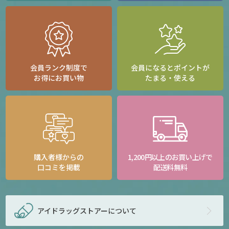
会員ランク制度で
会員になるとポイントが
お得にお買い物
たまる・使える
購入者様からの
1,200円以上のお買い上げで
口コミを掲載
配送料無料
アイドラッグストアー
について