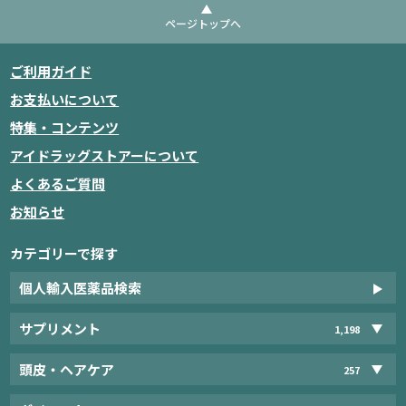
ページトップへ
ご利用ガイド
お支払いについて
特集・コンテンツ
アイドラッグストアーについて
よくあるご質問
お知らせ
カテゴリーで探す
個人輸入医薬品検索
サプリメント
1,198
頭皮・ヘアケア
257