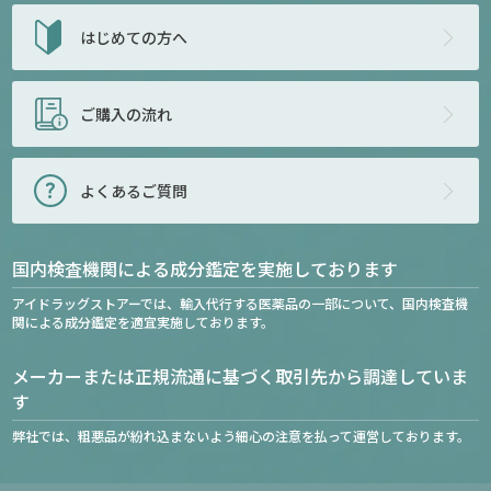
はじめての方へ
ご購入の流れ
よくあるご質問
国内検査機関による成分鑑定を実施しております
アイドラッグストアーでは、輸入代行する医薬品の一部について、国内検査機
関による成分鑑定を適宜実施しております。
メーカーまたは正規流通に基づく取引先から調達していま
す
弊社では、粗悪品が紛れ込まないよう細心の注意を払って運営しております。