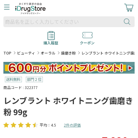
購入履歴
クーポン
TOP
ビューティ
オーラル
歯磨き粉
レンブラント ホワイトニング歯磨き
商品コード : 322377
レンブラント ホワイトニング歯磨き
粉 99g
平均：4.5
2件の評価