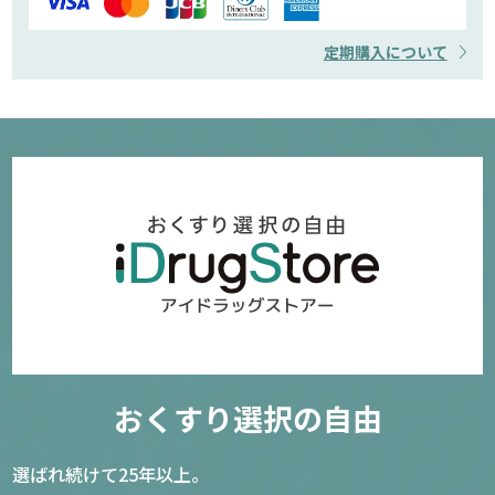
定期購入について
おくすり選択の自由
選ばれ続けて25年以上。