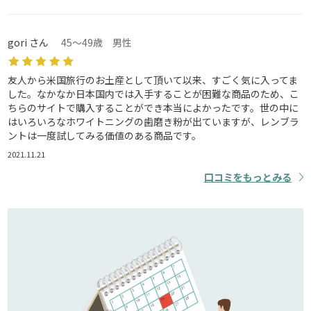
gori さん
45～49歳 男性
友人から米国旅行のお土産として頂いて以来、すごく気に入ってま
した。なかなか日本国内では入手することが困難な商品のため、こ
ちらのサイトで購入することができ本当によかったです。世の中に
はいろいろなホワイトニングの歯磨き粉が出ていますが、レンブラ
ントは一度試してみる価値のある商品です。
2021.11.21
口コミをもっとみる