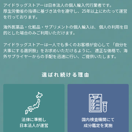
アイドラッグストアーは日本法人の個人輸入代行業者です。
厚生労働省の指導に基づき法令を遵守し、
25年以上にわたって運営
を行っております。
海外医薬品・化粧品・サプリメントの個人輸入は、
個人の利用を目
的とした場合のみご利用いただけます。
アイドラッグストアーは一人でも多くのお客様が安心して
「自分を
大事にする選択肢」をお求めいただけるように、
適正な価格で、海
外サプライヤーからの手配を迅速に行い、ご提供いたします。
選ばれ続ける理由
法律に準拠し
国内検査機関にて
日本法人が運営
成分鑑定を実施