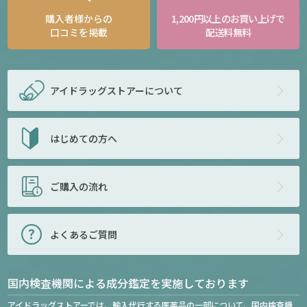
購入者様からの
1,200円以上のお買い上げで
口コミを掲載
配送料無料
アイドラッグストアー
について
はじめての方へ
ご購入の流れ
よくあるご質問
国内検査機関による成分鑑定を実施しております
アイドラッグストアーでは、輸入代行する医薬品の一部について、国内検査機