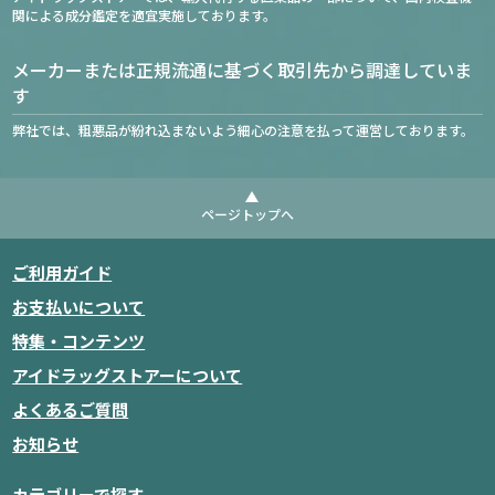
関による成分鑑定を適宜実施しております。
メーカーまたは正規流通に基づく取引先から調達していま
す
弊社では、粗悪品が紛れ込まないよう細心の注意を払って運営しております。
ページトップへ
ご利用ガイド
お支払いについて
特集・コンテンツ
アイドラッグストアーについて
よくあるご質問
お知らせ
カテゴリーで探す