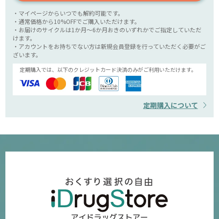
・マイページからいつでも解約可能です。
・通常価格から10%OFFでご購入いただけます。
・お届けのサイクルは1か月～6か月おきのいずれかでご指定していただ
けます。
・アカウントをお持ちでない方は新規会員登録を行っていただく必要がご
ざいます。
定期購入では、以下のクレジットカード決済のみがご利用いただけます。
定期購入について