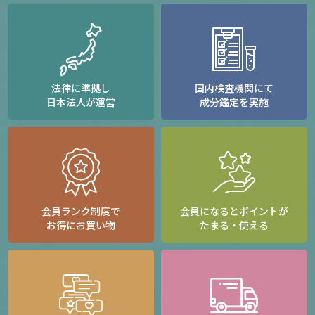
法律に準拠し
国内検査機関にて
日本法人が運営
成分鑑定を実施
会員ランク制度で
会員になるとポイントが
お得にお買い物
たまる・使える