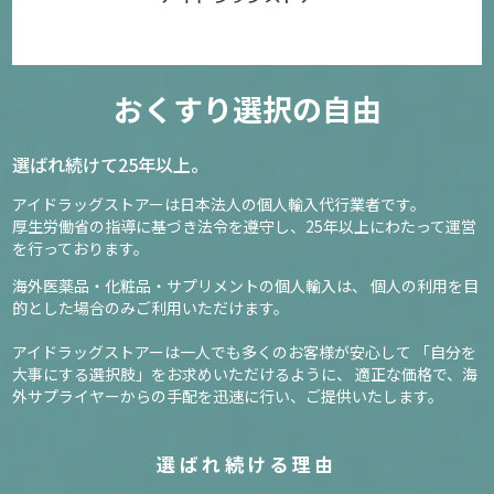
おくすり選択の自由
選ばれ続けて25年以上。
アイドラッグストアーは日本法人の個人輸入代行業者です。
厚生労働省の指導に基づき法令を遵守し、
25年以上にわたって運営
を行っております。
海外医薬品・化粧品・サプリメントの個人輸入は、
個人の利用を目
的とした場合のみご利用いただけます。
アイドラッグストアーは一人でも多くのお客様が安心して
「自分を
大事にする選択肢」をお求めいただけるように、
適正な価格で、海
外サプライヤーからの手配を迅速に行い、ご提供いたします。
選ばれ続ける理由