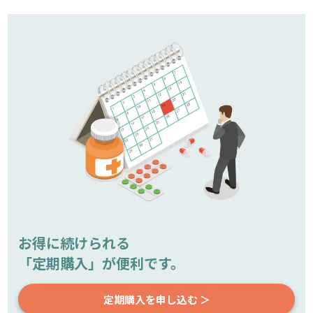
お得に続けられる
「定期購入」が便利です。
定期購入を申し込む ＞