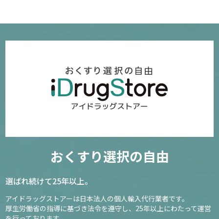
おくすり選択の自由
選ばれ続けて25年以上。
アイドラッグストアーは日本法人の個人輸入代行業者です。
厚生労働省の指導に基づき法令を遵守し、
25年以上にわたって運営
を行っております。