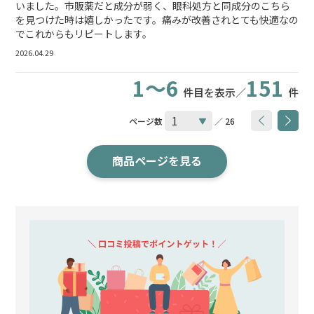
いました。市販薬だと成分が弱く、眼科処方と同成分のこちら
を見つけた時は嬉しかったです。痛みが改善されとても快適なの
でこれからもリピートします。
2026.04.29
1～6
151
件目を表示／
件
ページ数
／ 26
商品ページを見る