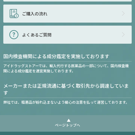
ご購入の流れ
よくあるご質問
国内検査機関による成分鑑定を実施しております
アイドラッグストアーでは、輸入代行する医薬品の一部について、国内検査機
関による成分鑑定を適宜実施しております。
メーカーまたは正規流通に基づく取引先から調達していま
す
弊社では、粗悪品が紛れ込まないよう細心の注意を払って運営しております。
ページトップへ