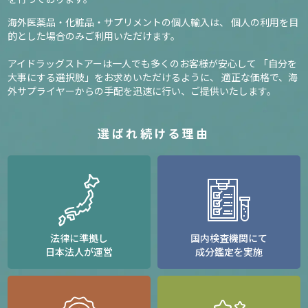
海外医薬品・化粧品・サプリメントの個人輸入は、
個人の利用を目
的とした場合のみご利用いただけます。
アイドラッグストアーは一人でも多くのお客様が安心して
「自分を
大事にする選択肢」をお求めいただけるように、
適正な価格で、海
外サプライヤーからの手配を迅速に行い、ご提供いたします。
選ばれ続ける理由
法律に準拠し
国内検査機関にて
日本法人が運営
成分鑑定を実施