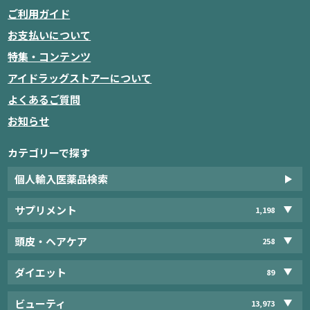
ご利用ガイド
お支払いについて
特集・コンテンツ
アイドラッグストアーについて
よくあるご質問
お知らせ
カテゴリーで探す
個人輸入医薬品検索
サプリメント
1,198
頭皮・ヘアケア
258
ダイエット
89
ビューティ
13,973