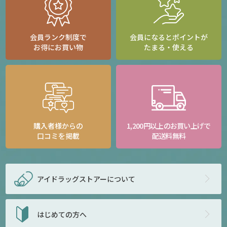
会員ランク制度で
会員になるとポイントが
お得にお買い物
たまる・使える
購入者様からの
1,200円以上のお買い上げで
口コミを掲載
配送料無料
アイドラッグストアー
について
はじめての方へ