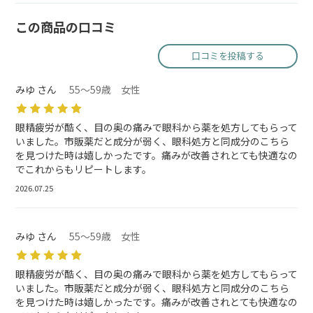
この商品の口コミ
口コミを投稿する
みゆ さん
55～59歳 女性
眼精疲労が酷く、目の奥の痛みで眼科から薬を処方してもらって
いました。市販薬だと成分が弱く、眼科処方と同成分のこちら
を見つけた時は嬉しかったです。痛みが改善されとても快適なの
でこれからもリピートします。
2026.07.25
みゆ さん
55～59歳 女性
眼精疲労が酷く、目の奥の痛みで眼科から薬を処方してもらって
いました。市販薬だと成分が弱く、眼科処方と同成分のこちら
を見つけた時は嬉しかったです。痛みが改善されとても快適なの