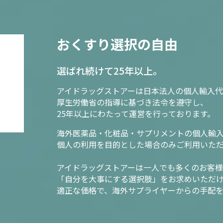
おくすり選択の自由
選ばれ続けて25年以上。
アイドラッグストアーは日本法人の個人輸入代
厚生労働省の指導に基づき法令を遵守し、
25年以上にわたって運営を行っております。
海外医薬品・化粧品・サプリメントの個人輸
個人の利用を目的とした場合のみご利用いた
アイドラッグストアーは一人でも多くのお客
「自分を大事にする選択肢」をお求めいただ
適正な価格で、海外サプライヤーからの手配