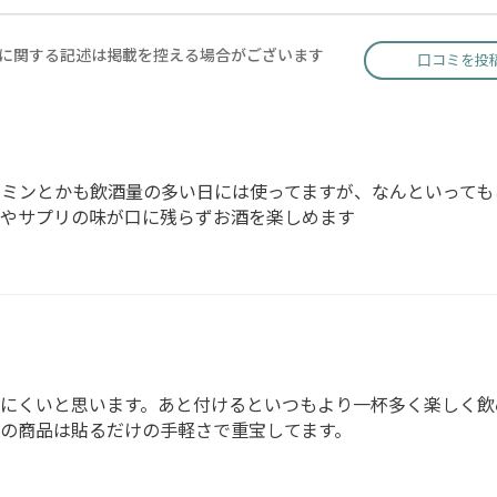
に関する記述は掲載を控える場合がございます
口コミを投
ミンとかも飲酒量の多い日には使ってますが、なんといっても
薬やサプリの味が口に残らずお酒を楽しめます
にくいと思います。あと付けるといつもより一杯多く楽しく飲
の商品は貼るだけの手軽さで重宝してます。