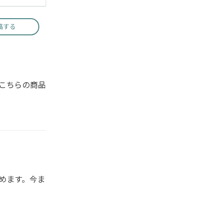
稿する
こちらの商品
めます。今ま