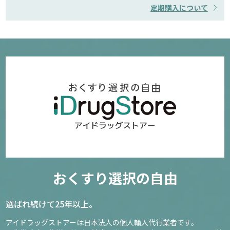
定期購入について
おくすり選択の自由
選ばれ続けて25年以上。
アイドラッグストアーは日本法人の個人輸入代行業者です。