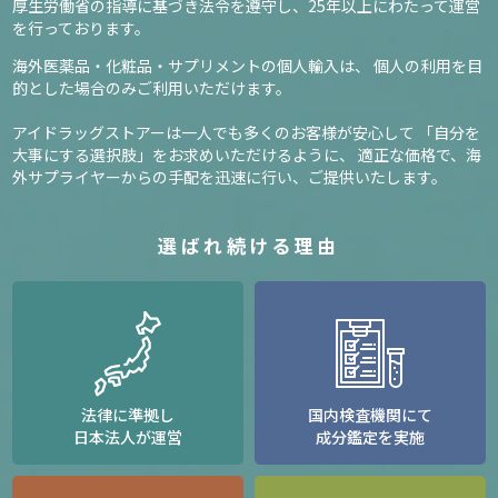
厚生労働省の指導に基づき法令を遵守し、
25年以上にわたって運営
を行っております。
海外医薬品・化粧品・サプリメントの個人輸入は、
個人の利用を目
的とした場合のみご利用いただけます。
アイドラッグストアーは一人でも多くのお客様が安心して
「自分を
大事にする選択肢」をお求めいただけるように、
適正な価格で、海
外サプライヤーからの手配を迅速に行い、ご提供いたします。
選ばれ続ける理由
法律に準拠し
国内検査機関にて
日本法人が運営
成分鑑定を実施