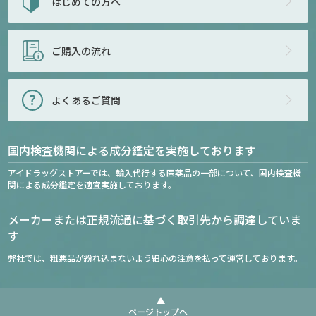
はじめての方へ
ご購入の流れ
よくあるご質問
国内検査機関による成分鑑定を実施しております
アイドラッグストアーでは、輸入代行する医薬品の一部について、国内検査機
関による成分鑑定を適宜実施しております。
メーカーまたは正規流通に基づく取引先から調達していま
す
弊社では、粗悪品が紛れ込まないよう細心の注意を払って運営しております。
ページトップへ