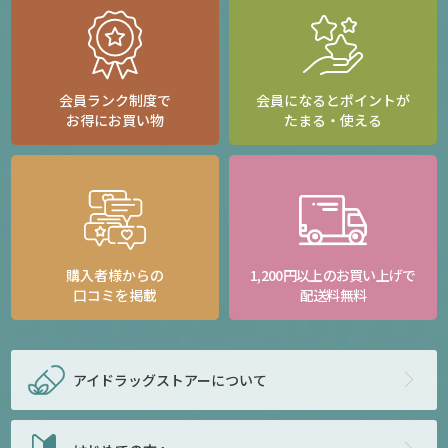
会員ランク制度で
会員になるとポイントが
お得にお買い物
たまる・使える
購入者様からの
1,200円以上のお買い上げで
口コミを掲載
配送料無料
アイドラッグストアー
について