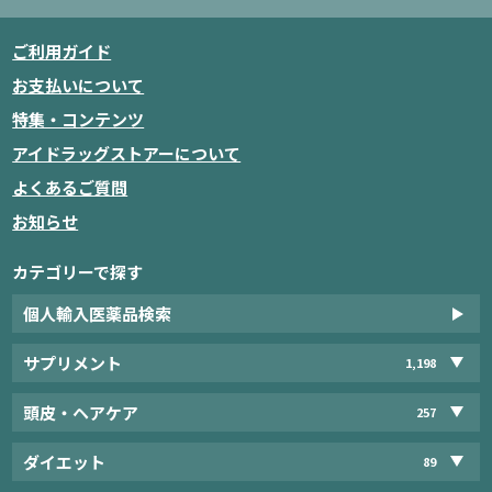
ご利用ガイド
お支払いについて
特集・コンテンツ
アイドラッグストアーについて
よくあるご質問
お知らせ
カテゴリーで探す
個人輸入医薬品検索
サプリメント
1,198
頭皮・ヘアケア
257
ダイエット
89