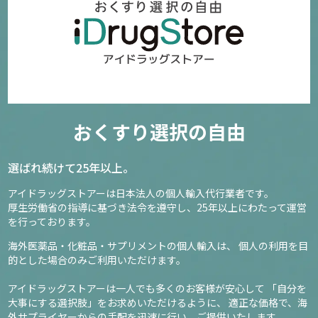
おくすり選択の自由
選ばれ続けて25年以上。
アイドラッグストアーは日本法人の個人輸入代行業者です。
厚生労働省の指導に基づき法令を遵守し、
25年以上にわたって運営
を行っております。
海外医薬品・化粧品・サプリメントの個人輸入は、
個人の利用を目
的とした場合のみご利用いただけます。
アイドラッグストアーは一人でも多くのお客様が安心して
「自分を
大事にする選択肢」をお求めいただけるように、
適正な価格で、海
外サプライヤーからの手配を迅速に行い、ご提供いたします。