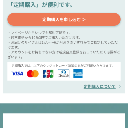
「定期購入」が便利です。
定期購入を申し込む ＞
・マイページからいつでも解約可能です。
・通常価格から10%OFFでご購入いただけます。
・お届けのサイクルは1か月～6か月おきのいずれかでご指定していただ
けます。
・アカウントをお持ちでない方は新規会員登録を行っていただく必要がご
ざいます。
定期購入では、以下のクレジットカード決済のみがご利用いただけます。
定期購入について