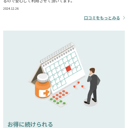
るので安心して利用させて頂いてます。
2024.12.26
口コミをもっとみる
お得に続けられる