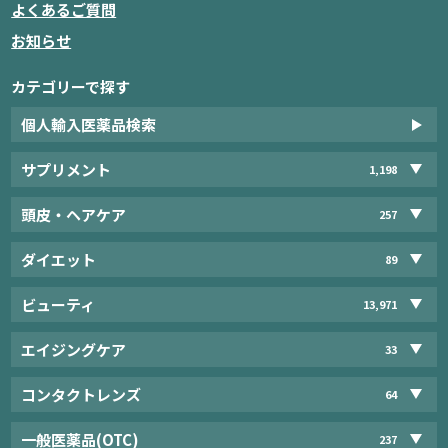
よくあるご質問
お知らせ
カテゴリーで探す
個人輸入医薬品検索
サプリメント
1,198
頭皮・ヘアケア
257
ダイエット
89
ビューティ
13,971
エイジングケア
33
コンタクトレンズ
64
一般医薬品(OTC)
237