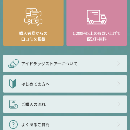
購入者様からの
1,200円以上のお買い上げで
口コミを掲載
配送料無料
アイドラッグストアー
について
はじめての方へ
ご購入の流れ
よくあるご質問