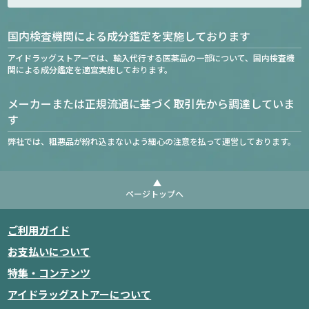
国内検査機関による成分鑑定を実施しております
アイドラッグストアーでは、輸入代行する医薬品の一部について、国内検査機
関による成分鑑定を適宜実施しております。
メーカーまたは正規流通に基づく取引先から調達していま
す
弊社では、粗悪品が紛れ込まないよう細心の注意を払って運営しております。
ページトップへ
ご利用ガイド
お支払いについて
特集・コンテンツ
アイドラッグストアーについて