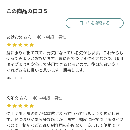
この商品の口コミ
口コミを投稿する
あけおめ さん
40～44歳 男性
髪に張りが出て来て、元気になっている気がします。これからも
使ってみようとおもいます。髪に直でつけるタイプなので、服用
タイプよりも安心して使用できると思います。後は値段が安く
なればさらに良いと思います。期待します。
2025.01.08
忘年会 さん
40～44歳 男性
使用すると髪の毛が健康的になっていっているような気がしま
す。髪に張りがある様な感じがします。頭皮に直接つけるタイプ
なので、錠剤などと違い副作用の心配なく、安心して使用でき