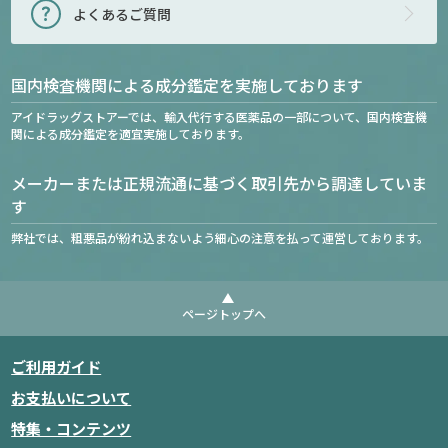
よくあるご質問
国内検査機関による成分鑑定を実施しております
アイドラッグストアーでは、輸入代行する医薬品の一部について、国内検査機
関による成分鑑定を適宜実施しております。
メーカーまたは正規流通に基づく取引先から調達していま
す
弊社では、粗悪品が紛れ込まないよう細心の注意を払って運営しております。
ページトップへ
ご利用ガイド
お支払いについて
特集・コンテンツ