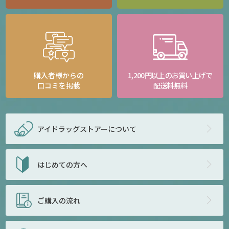
購入者様からの
1,200円以上のお買い上げで
口コミを掲載
配送料無料
アイドラッグストアー
について
はじめての方へ
ご購入の流れ