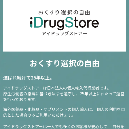
おくすり選択の自由
選ばれ続けて25年以上。
アイドラッグストアーは日本法人の個人輸入代行業者です。
厚生労働省の指導に基づき法令を遵守し、
25年以上にわたって運営
を行っております。
海外医薬品・化粧品・サプリメントの個人輸入は、
個人の利用を目
的とした場合のみご利用いただけます。
アイドラッグストアーは一人でも多くのお客様が安心して
「自分を