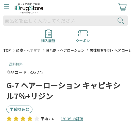
購入履歴
クーポン
TOP
頭皮・ヘアケア
育毛剤・ヘアローション
男性用育毛剤・ヘアロー
商品コード : 323272
G-7 ヘアーローション キャピキシ
ル7％+リジン
絞り込む
平均：4
1913件の評価