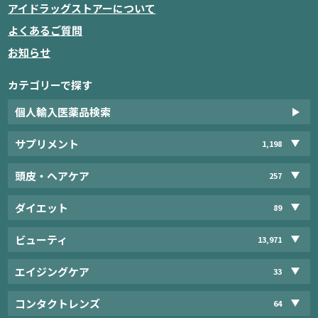
アイドラッグストアーについて
よくあるご質問
お知らせ
カテゴリーで探す
個人輸入医薬品検索
サプリメント
1,198
頭皮・ヘアケア
257
ダイエット
89
ビューティ
13,971
エイジングケア
33
コンタクトレンズ
64