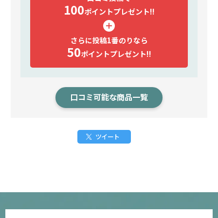
100
ポイント
プレゼント!!
さらに投稿1番のりなら
50
ポイント
プレゼント!!
口コミ可能な商品一覧
ツイート