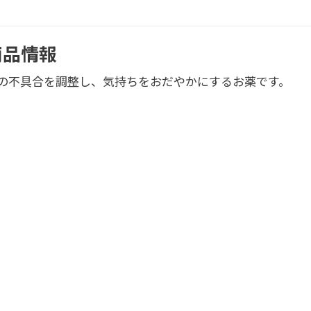
商品情報
の不具合を調整し、気持ちをおだやかにするお薬です。