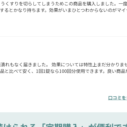
うくすりを切らしてしまうためこの商品を購入しました。一度
するとかなり持ちます。効果がいまひとつわからないのがマイ
潰れもなく届きました。 効果については特性上まだ分かりま
と比べて安く、1回1錠なら100回分使用できます。良い商品
口コミを