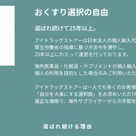
おくすり選択の自由
選ばれ続けて25年以上。
アイドラッグストアーは日本法人の個人輸入代
厚生労働省の指導に基づき法令を遵守し、
25年以上にわたって運営を行っております。
海外医薬品・化粧品・サプリメントの個人輸
個人の利用を目的とした場合のみご利用いた
アイドラッグストアーは一人でも多くのお客
「自分を大事にする選択肢」をお求めいただ
適正な価格で、海外サプライヤーからの手配
選ばれ続ける理由