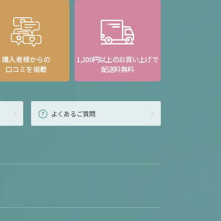
購入者様からの
1,200円以上のお買い上げで
口コミを掲載
配送料無料
よくあるご質問