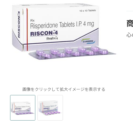
心
画像をクリックして拡大イメージを表示する