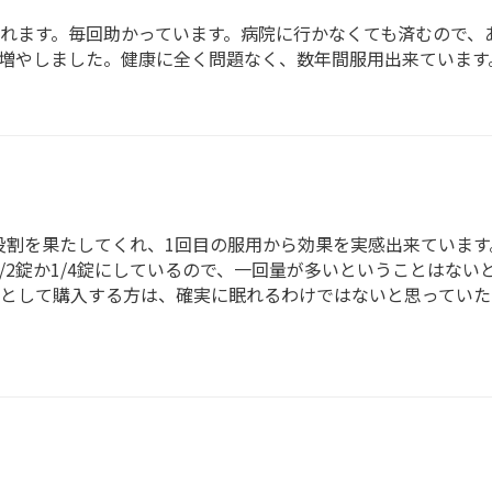
れます。毎回助かっています。病院に行かなくても済むので、
増やしました。健康に全く問題なく、数年間服用出来ています
役割を果たしてくれ、1回目の服用から効果を実感出来ています
/2錠か1/4錠にしているので、一回量が多いということはない
品として購入する方は、確実に眠れるわけではないと思っていた