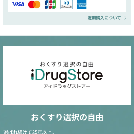
定期購入について
おくすり選択の自由
選ばれ続けて25年以上。