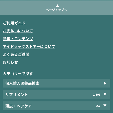
ページトップへ
ご利用ガイド
お支払いについて
特集・コンテンツ
アイドラッグストアーについて
よくあるご質問
お知らせ
カテゴリーで探す
個人輸入医薬品検索
サプリメント
1,198
頭皮・ヘアケア
257