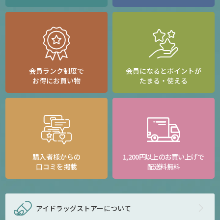
会員ランク制度で
会員になるとポイントが
お得にお買い物
たまる・使える
購入者様からの
1,200円以上のお買い上げで
口コミを掲載
配送料無料
アイドラッグストアー
について