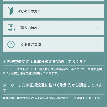
はじめての方へ
ご購入の流れ
よくあるご質問
国内検査機関による成分鑑定を実施しております
アイドラッグストアーでは、輸入代行する医薬品の一部について、国内検査機
関による成分鑑定を適宜実施しております。
メーカーまたは正規流通に基づく取引先から調達していま
す
弊社では、粗悪品が紛れ込まないよう細心の注意を払って運営しております。