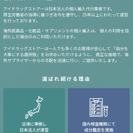
アイドラッグストアーは日本法人の個人輸入代行業者です。
厚生労働省の指導に基づき法令を遵守し、
25年以上にわたって運営
を行っております。
海外医薬品・化粧品・サプリメントの個人輸入は、
個人の利用を目
的とした場合のみご利用いただけます。
アイドラッグストアーは一人でも多くのお客様が安心して
「自分を
大事にする選択肢」をお求めいただけるように、
適正な価格で、海
外サプライヤーからの手配を迅速に行い、ご提供いたします。
選ばれ続ける理由
法律に準拠し
国内検査機関にて
日本法人が運営
成分鑑定を実施