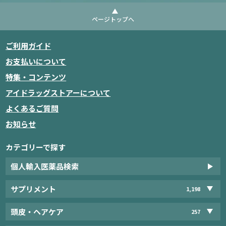
ページトップへ
ご利用ガイド
お支払いについて
特集・コンテンツ
アイドラッグストアーについて
よくあるご質問
お知らせ
カテゴリーで探す
個人輸入医薬品検索
サプリメント
1,198
頭皮・ヘアケア
257