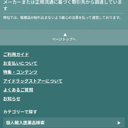
メーカーまたは正規流通に基づく取引先から調達していま
す
弊社では、粗悪品が紛れ込まないよう細心の注意を払って運営しております。
ページトップへ
ご利用ガイド
お支払いについて
特集・コンテンツ
アイドラッグストアーについて
よくあるご質問
お知らせ
カテゴリーで探す
個人輸入医薬品検索