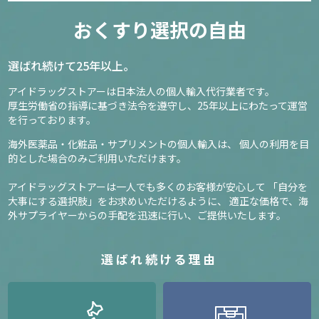
おくすり選択の自由
選ばれ続けて25年以上。
アイドラッグストアーは日本法人の個人輸入代行業者です。
厚生労働省の指導に基づき法令を遵守し、
25年以上にわたって運営
を行っております。
海外医薬品・化粧品・サプリメントの個人輸入は、
個人の利用を目
的とした場合のみご利用いただけます。
アイドラッグストアーは一人でも多くのお客様が安心して
「自分を
大事にする選択肢」をお求めいただけるように、
適正な価格で、海
外サプライヤーからの手配を迅速に行い、ご提供いたします。
選ばれ続ける理由