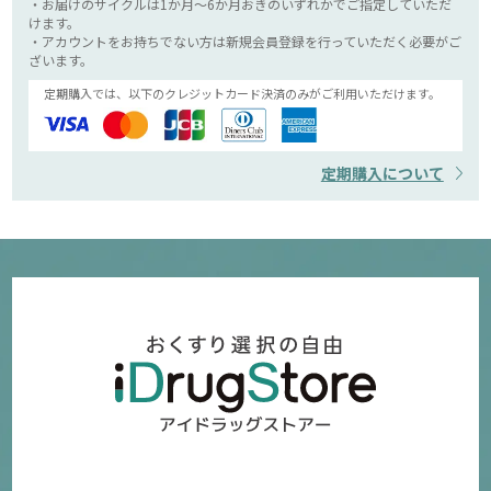
・お届けのサイクルは1か月～6か月おきのいずれかでご指定していただ
けます。
・アカウントをお持ちでない方は新規会員登録を行っていただく必要がご
ざいます。
定期購入では、以下のクレジットカード決済のみがご利用いただけます。
定期購入について