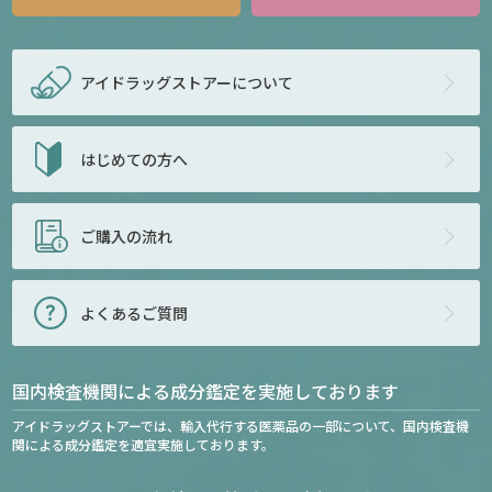
アイドラッグストアー
について
はじめての方へ
ご購入の流れ
よくあるご質問
国内検査機関による成分鑑定を実施しております
アイドラッグストアーでは、輸入代行する医薬品の一部について、国内検査機
関による成分鑑定を適宜実施しております。