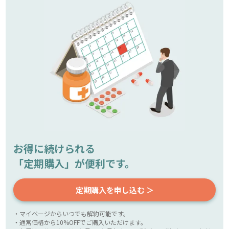
お得に続けられる
「定期購入」が便利です。
定期購入を申し込む ＞
・マイページからいつでも解約可能です。
・通常価格から10%OFFでご購入いただけます。