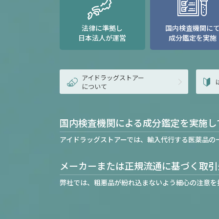
法律に準拠し
国内検査機関に
日本法人が運営
成分鑑定を実施
アイドラッグストアー
について
国内検査機関による成分鑑定を実施し
アイドラッグストアーでは、輸入代行する医薬品の
メーカーまたは正規流通に基づく取引
弊社では、粗悪品が紛れ込まないよう細心の注意を