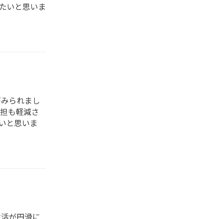
たいと思いま
がみられまし
担も軽減さ
いと思いま
生活が円滑に