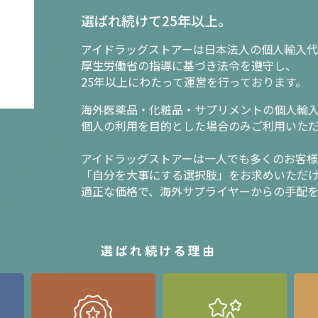
選ばれ続けて25年以上。
アイドラッグストアーは日本法人の個人輸入代
厚生労働省の指導に基づき法令を遵守し、
25年以上にわたって運営を行っております。
海外医薬品・化粧品・サプリメントの個人輸
個人の利用を目的とした場合のみご利用いた
アイドラッグストアーは一人でも多くのお客
「自分を大事にする選択肢」をお求めいただ
適正な価格で、海外サプライヤーからの手配
選ばれ続ける理由