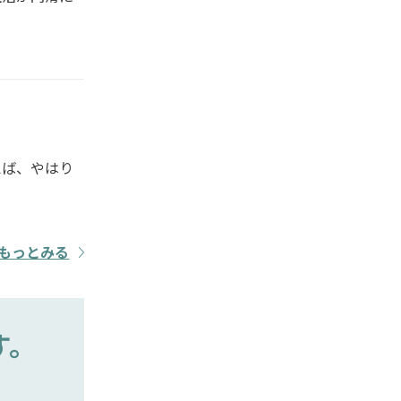
えば、やはり
もっとみる
す。