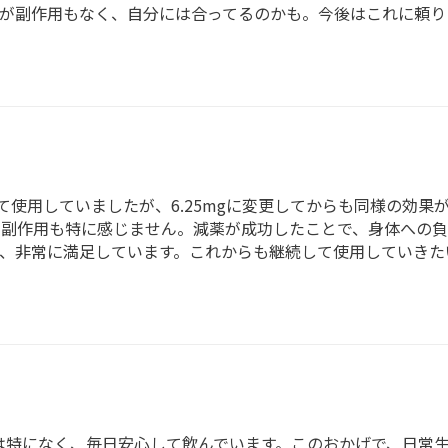
が副作用もなく、自分には合ってるのかも。今後はこれに頼り
て使用していましたが、6.25mgに変更してからも同様の効果
、副作用も特に感じません。減薬が成功したことで、身体への負
、非常に満足しています。これからも継続して使用していきた
は特になく、毎日安心して飲んでいます。このおかげで、日常