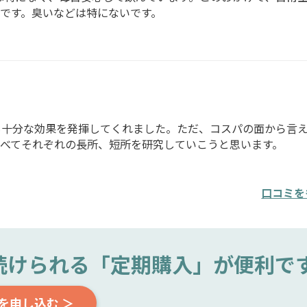
です。臭いなどは特にないです。
も十分な効果を発揮してくれました。ただ、コスパの面から言
べてそれぞれの長所、短所を研究していこうと思います。
口コミを
続けられる
「定期購入」が便利で
を申し込む ＞