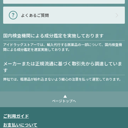
よくあるご質問
国内検査機関による成分鑑定を実施しております
アイドラッグストアーでは、輸入代行する医薬品の一部について、国内検査機
関による成分鑑定を適宜実施しております。
メーカーまたは正規流通に基づく取引先から調達していま
す
弊社では、粗悪品が紛れ込まないよう細心の注意を払って運営しております。
ページトップへ
ご利用ガイド
お支払いについて