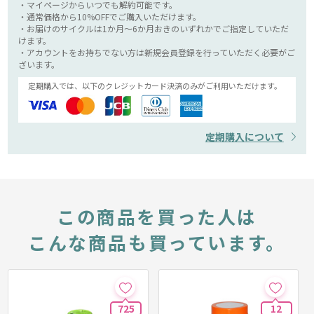
・マイページからいつでも解約可能です。
・通常価格から10%OFFでご購入いただけます。
・お届けのサイクルは1か月～6か月おきのいずれかでご指定していただ
けます。
・アカウントをお持ちでない方は新規会員登録を行っていただく必要がご
ざいます。
定期購入では、以下のクレジットカード決済のみがご利用いただけます。
定期購入について
この商品を買った人は
こんな商品も買っています。
725
12