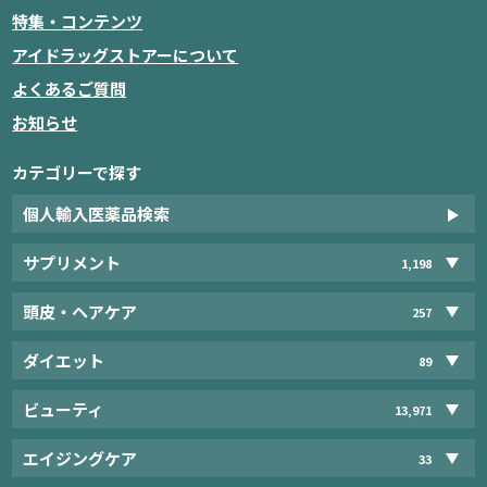
特集・コンテンツ
アイドラッグストアーについて
よくあるご質問
お知らせ
カテゴリーで探す
個人輸入医薬品検索
サプリメント
1,198
頭皮・ヘアケア
257
ダイエット
89
ビューティ
13,971
エイジングケア
33