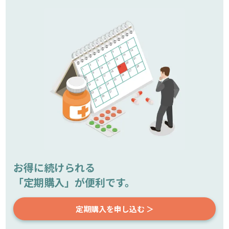
お得に続けられる
「定期購入」が便利です。
定期購入を申し込む ＞