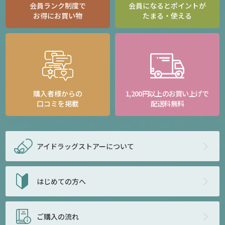
会員ランク制度で
会員になるとポイントが
お得にお買い物
たまる・使える
購入者様からの
1,200円以上のお買い上げで
口コミを掲載
配送料無料
アイドラッグストアー
について
はじめての方へ
ご購入の流れ