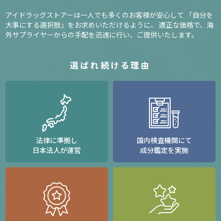
アイドラッグストアーは一人でも多くのお客様が安心して
「自分を
大事にする選択肢」をお求めいただけるように、
適正な価格で、海
外サプライヤーからの手配を迅速に行い、ご提供いたします。
選ばれ続ける理由
法律に準拠し
国内検査機関にて
日本法人が運営
成分鑑定を実施