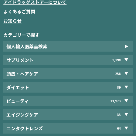
アイドラッグストアーについて
よくあるご質問
お知らせ
カテゴリーで探す
個人輸入医薬品検索
サプリメント
1,198
頭皮・ヘアケア
258
ダイエット
89
ビューティ
13,973
エイジングケア
33
コンタクトレンズ
64