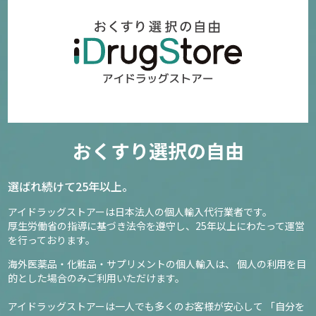
おくすり選択の自由
選ばれ続けて25年以上。
アイドラッグストアーは日本法人の個人輸入代行業者です。
厚生労働省の指導に基づき法令を遵守し、
25年以上にわたって運営
を行っております。
海外医薬品・化粧品・サプリメントの個人輸入は、
個人の利用を目
的とした場合のみご利用いただけます。
アイドラッグストアーは一人でも多くのお客様が安心して
「自分を