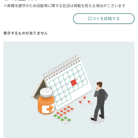
※薬機法遵守のため効能等に関する記述は掲載を控える場合がございます
口コミを投稿する
表示するものがありません