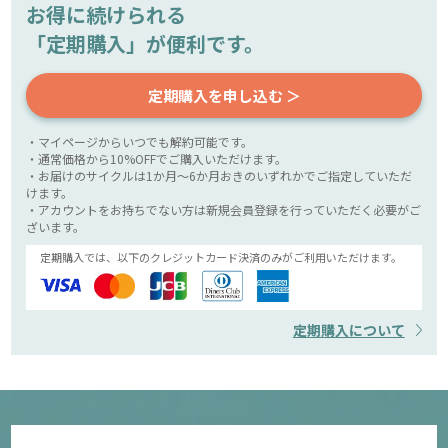
お得に続けられる
「定期購入」が便利です。
定期購入を申し込む ＞
・マイページからいつでも解約可能です。
・通常価格から10%OFFでご購入いただけます。
・お届けのサイクルは1か月～6か月おきのいずれかでご指定していただ
けます。
・アカウントをお持ちでない方は新規会員登録を行っていただく必要がご
ざいます。
定期購入では、以下のクレジットカード決済のみがご利用いただけます。
定期購入について