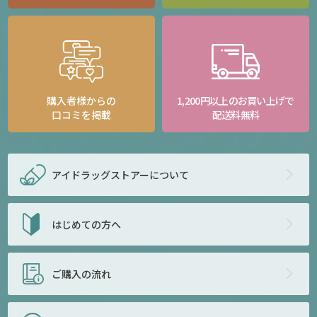
購入者様からの
1,200円以上のお買い上げで
口コミを掲載
配送料無料
アイドラッグストアー
について
はじめての方へ
ご購入の流れ