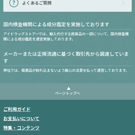
よくあるご質問
国内検査機関による成分鑑定を実施しております
アイドラッグストアーでは、輸入代行する医薬品の一部について、国内検査機
関による成分鑑定を適宜実施しております。
メーカーまたは正規流通に基づく取引先から調達していま
す
弊社では、粗悪品が紛れ込まないよう細心の注意を払って運営しております。
ページトップへ
ご利用ガイド
お支払いについて
特集・コンテンツ