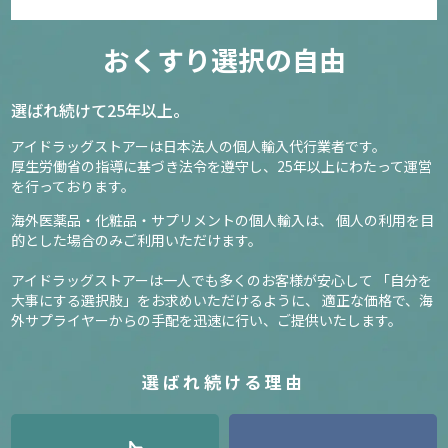
おくすり選択の自由
選ばれ続けて25年以上。
アイドラッグストアーは日本法人の個人輸入代行業者です。
厚生労働省の指導に基づき法令を遵守し、
25年以上にわたって運営
を行っております。
海外医薬品・化粧品・サプリメントの個人輸入は、
個人の利用を目
的とした場合のみご利用いただけます。
アイドラッグストアーは一人でも多くのお客様が安心して
「自分を
大事にする選択肢」をお求めいただけるように、
適正な価格で、海
外サプライヤーからの手配を迅速に行い、ご提供いたします。
選ばれ続ける理由