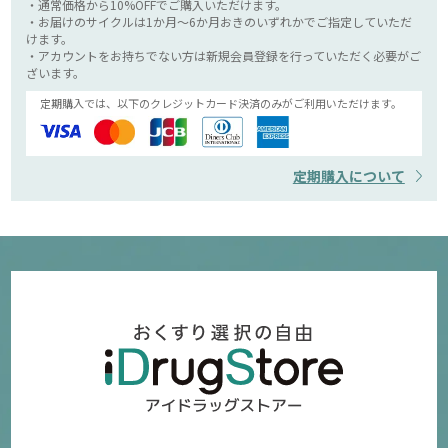
・通常価格から10%OFFでご購入いただけます。
・お届けのサイクルは1か月～6か月おきのいずれかでご指定していただ
けます。
・アカウントをお持ちでない方は新規会員登録を行っていただく必要がご
ざいます。
定期購入では、以下のクレジットカード決済のみがご利用いただけます。
定期購入について