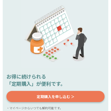
お得に続けられる
「定期購入」が便利です。
定期購入を申し込む ＞
・マイページからいつでも解約可能です。