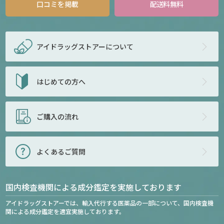
口コミを掲載
配送料無料
アイドラッグストアー
について
はじめての方へ
ご購入の流れ
よくあるご質問
国内検査機関による成分鑑定を実施しております
アイドラッグストアーでは、輸入代行する医薬品の一部について、国内検査機
関による成分鑑定を適宜実施しております。