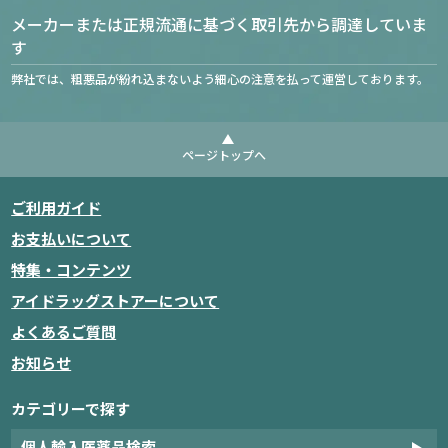
メーカーまたは正規流通に基づく取引先から調達していま
す
弊社では、粗悪品が紛れ込まないよう細心の注意を払って運営しております。
ページトップへ
ご利用ガイド
お支払いについて
特集・コンテンツ
アイドラッグストアーについて
よくあるご質問
お知らせ
カテゴリーで探す
個人輸入医薬品検索