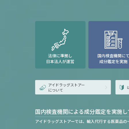
法律に準拠し
国内検査機関に
日本法人が運営
成分鑑定を実施
アイドラッグストアー
について
国内検査機関による成分鑑定を実施し
アイドラッグストアーでは、輸入代行する医薬品の