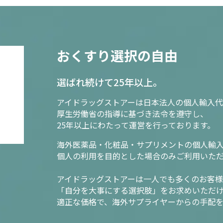
おくすり選択の自由
選ばれ続けて25年以上。
アイドラッグストアーは日本法人の個人輸入代
厚生労働省の指導に基づき法令を遵守し、
25年以上にわたって運営を行っております。
海外医薬品・化粧品・サプリメントの個人輸
個人の利用を目的とした場合のみご利用いた
アイドラッグストアーは一人でも多くのお客
「自分を大事にする選択肢」をお求めいただ
適正な価格で、海外サプライヤーからの手配