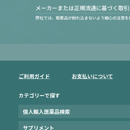
メーカーまたは正規流通に基づく取引
弊社では、粗悪品が紛れ込まないよう細心の注意を
ご利用ガイド
お支払いについて
カテゴリーで探す
個人輸入医薬品検索
サプリメント