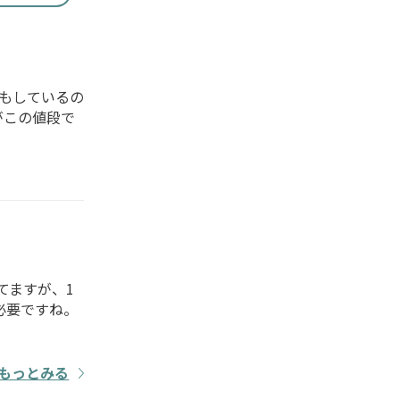
もしているの
がこの値段で
てますが、1
必要ですね。
もっとみる