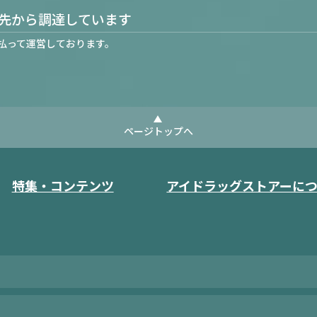
先から調達しています
払って運営しております。
ページトップへ
特集・コンテンツ
アイドラッグストアーに