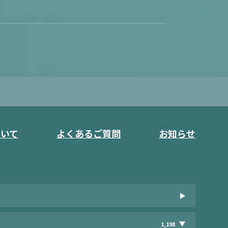
ついて
よくあるご質問
お知らせ
1,198