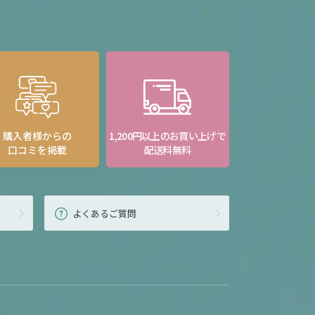
購入者様からの
1,200円以上のお買い上げで
口コミを掲載
配送料無料
よくあるご質問