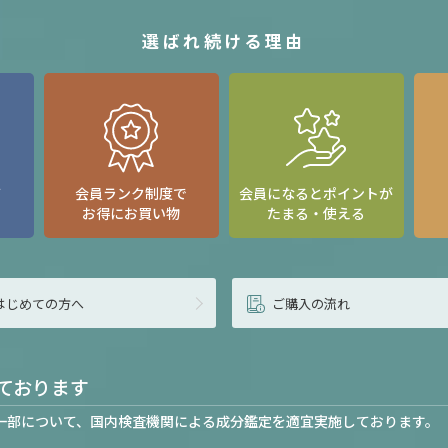
選ばれ続ける理由
て
会員ランク制度で
会員になるとポイントが
お得にお買い物
たまる・使える
はじめての方へ
ご購入の流れ
ております
一部について、国内検査機関による成分鑑定を適宜実施しております。