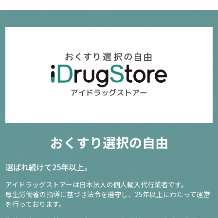
おくすり選択の自由
選ばれ続けて25年以上。
アイドラッグストアーは日本法人の個人輸入代行業者です。
厚生労働省の指導に基づき法令を遵守し、
25年以上にわたって運営
を行っております。