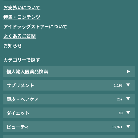
お支払いについて
特集・コンテンツ
アイドラッグストアーについて
よくあるご質問
お知らせ
カテゴリーで探す
個人輸入医薬品検索
サプリメント
1,198
頭皮・ヘアケア
257
ダイエット
89
ビューティ
13,971