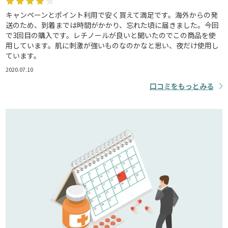
キャンペーンとポイント利用で安く買えて満足です。海外からの発
送のため、到着までは時間がかかり、忘れた頃に届きました。今回
で3回目の購入です。レチノールが良いと聞いたのでこの商品を使
用しています。肌に刺激が強いものなのかなと思い、夜だけ使用し
ています。
2020.07.10
口コミをもっとみる