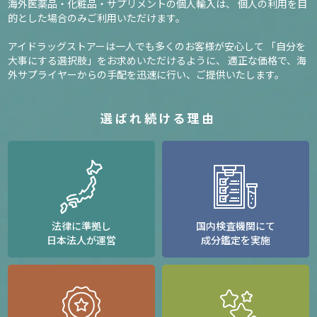
海外医薬品・化粧品・サプリメントの個人輸入は、
個人の利用を目
的とした場合のみご利用いただけます。
アイドラッグストアーは一人でも多くのお客様が安心して
「自分を
大事にする選択肢」をお求めいただけるように、
適正な価格で、海
外サプライヤーからの手配を迅速に行い、ご提供いたします。
選ばれ続ける理由
法律に準拠し
国内検査機関にて
日本法人が運営
成分鑑定を実施