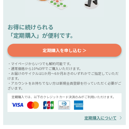
お得に続けられる
「定期購入」が便利です。
定期購入を申し込む ＞
・マイページからいつでも解約可能です。
・通常価格から10%OFFでご購入いただけます。
・お届けのサイクルは1か月～6か月おきのいずれかでご指定していただ
けます。
・アカウントをお持ちでない方は新規会員登録を行っていただく必要がご
ざいます。
定期購入では、以下のクレジットカード決済のみがご利用いただけます。
定期購入について