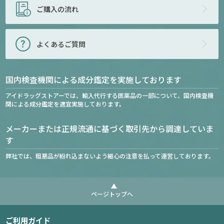
ご購入の流れ
よくあるご質問
国内検査機関による成分鑑定を実施しております
アイドラッグストアーでは、輸入代行する医薬品の一部について、国内検査機
関による成分鑑定を適宜実施しております。
メーカーまたは正規流通に基づく取引先から調達していま
す
弊社では、粗悪品が紛れ込まないよう細心の注意を払って運営しております。
ページトップへ
ご利用ガイド