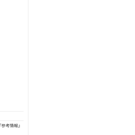
『参考情報』