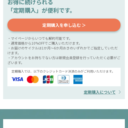
お得に続けられる
「定期購入」が便利です。
定期購入を申し込む ＞
・マイページからいつでも解約可能です。
・通常価格から10%OFFでご購入いただけます。
・お届けのサイクルは1か月～6か月おきのいずれかでご指定していただ
けます。
・アカウントをお持ちでない方は新規会員登録を行っていただく必要がご
ざいます。
定期購入では、以下のクレジットカード決済のみがご利用いただけます。
定期購入について