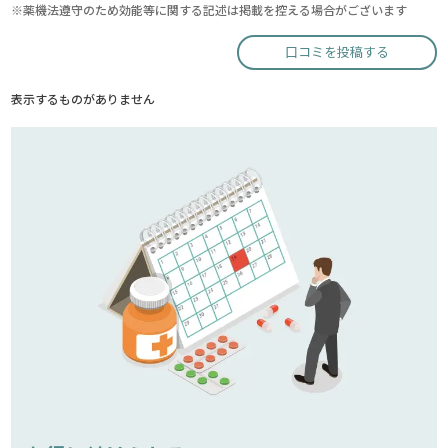
※薬機法遵守のため効能等に関する記述は掲載を控える場合がございます
口コミを投稿する
表示するものがありません