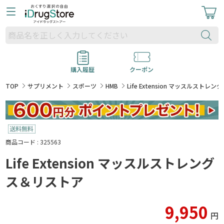
購入履歴
クーポン
TOP
サプリメント
スポーツ
HMB
Life Extension マッスルストレ
商品コード : 325563
Life Extension マッスルストレング
ス＆リストア
9,950
円