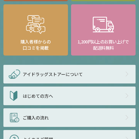
購入者様からの
1,200円以上のお買い上げで
口コミを掲載
配送料無料
アイドラッグストアー
について
はじめての方へ
ご購入の流れ