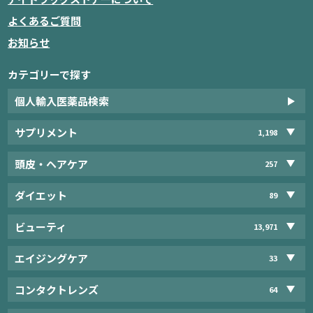
よくあるご質問
お知らせ
カテゴリーで探す
個人輸入医薬品検索
サプリメント
1,198
頭皮・ヘアケア
257
ダイエット
89
ビューティ
13,971
エイジングケア
33
コンタクトレンズ
64