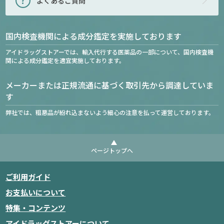
よくあるご質問
国内検査機関による成分鑑定を実施しております
アイドラッグストアーでは、輸入代行する医薬品の一部について、国内検査機
関による成分鑑定を適宜実施しております。
メーカーまたは正規流通に基づく取引先から調達していま
す
弊社では、粗悪品が紛れ込まないよう細心の注意を払って運営しております。
ページトップへ
ご利用ガイド
お支払いについて
特集・コンテンツ
アイドラッグストアーについて