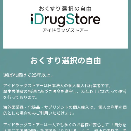
おくすり選択の自由
選ばれ続けて25年以上。
アイドラッグストアーは日本法人の個人輸入代行業者です。
厚生労働省の指導に基づき法令を遵守し、
25年以上にわたって運営
を行っております。
海外医薬品・化粧品・サプリメントの個人輸入は、
個人の利用を目
的とした場合のみご利用いただけます。
アイドラッグストアーは一人でも多くのお客様が安心して
「自分を
大事にする選択肢」をお求めいただけるように、
適正な価格で、海