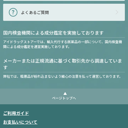
よくあるご質問
国内検査機関による成分鑑定を実施しております
アイドラッグストアーでは、輸入代行する医薬品の一部について、国内検査機
関による成分鑑定を適宜実施しております。
メーカーまたは正規流通に基づく取引先から調達していま
す
弊社では、粗悪品が紛れ込まないよう細心の注意を払って運営しております。
ページトップへ
ご利用ガイド
お支払いについて