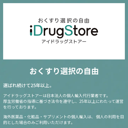
おくすり選択の自由
選ばれ続けて25年以上。
アイドラッグストアーは日本法人の個人輸入代行業者です。
厚生労働省の指導に基づき法令を遵守し、
25年以上にわたって運営
を行っております。
海外医薬品・化粧品・サプリメントの個人輸入は、
個人の利用を目
的とした場合のみご利用いただけます。