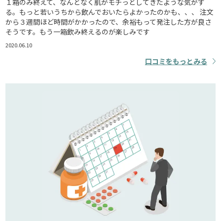
１箱のみ終えて、なんとなく肌がモチっとしてきたような気がす
る。もっと若いうちから飲んでおいたらよかったのかも、、、 注文
から３週間ほど時間がかかったので、余裕もって発注した方が良さ
そうです。もう一箱飲み終えるのが楽しみです
2020.06.10
口コミをもっとみる