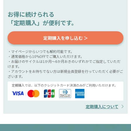
お得に続けられる
「定期購入」が便利です。
定期購入を申し込む ＞
・マイページからいつでも解約可能です。
・通常価格から10%OFFでご購入いただけます。
・お届けのサイクルは1か月～6か月おきのいずれかでご指定していただ
けます。
・アカウントをお持ちでない方は新規会員登録を行っていただく必要がご
ざいます。
定期購入では、以下のクレジットカード決済のみがご利用いただけます。
定期購入について