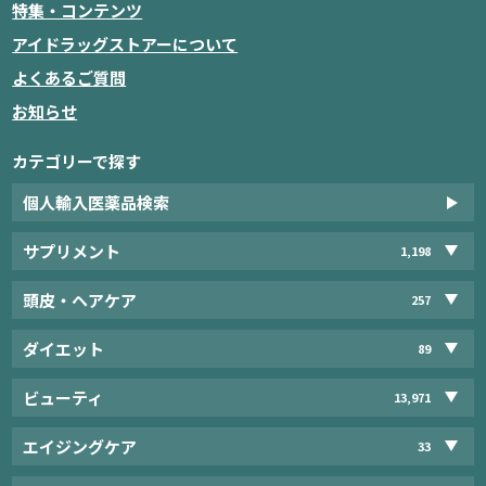
特集・コンテンツ
アイドラッグストアーについて
よくあるご質問
お知らせ
カテゴリーで探す
個人輸入医薬品検索
サプリメント
1,198
頭皮・ヘアケア
257
ダイエット
89
ビューティ
13,971
エイジングケア
33