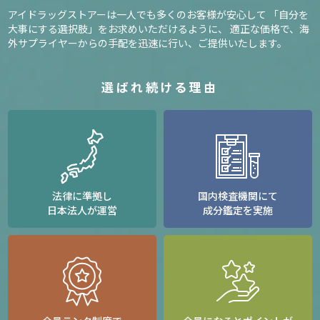
アイドラッグストアーは一人でも多くのお客様が安心して
「自分を
大事にする選択肢」をお求めいただけるように、
適正な価格で、海
外サプライヤーからの手配を迅速に行い、ご提供いたします。
選ばれ続ける理由
法律に準拠し
国内検査機関にて
日本法人が運営
成分鑑定を実施