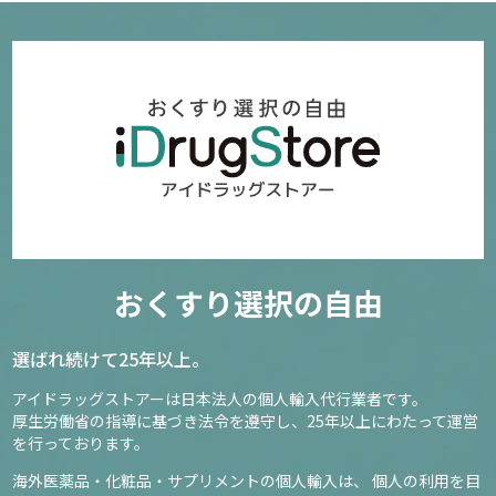
おくすり選択の自由
選ばれ続けて25年以上。
アイドラッグストアーは日本法人の個人輸入代行業者です。
厚生労働省の指導に基づき法令を遵守し、
25年以上にわたって運営
を行っております。
海外医薬品・化粧品・サプリメントの個人輸入は、
個人の利用を目