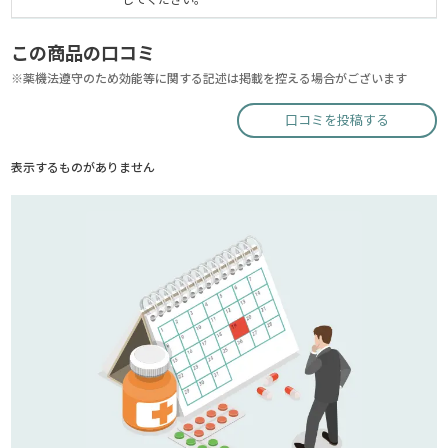
この商品の口コミ
※薬機法遵守のため効能等に関する記述は掲載を控える場合がございます
口コミを投稿する
表示するものがありません