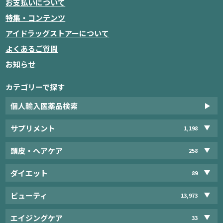
お支払いについて
特集・コンテンツ
アイドラッグストアーについて
よくあるご質問
お知らせ
カテゴリーで探す
個人輸入医薬品検索
サプリメント
1,198
頭皮・ヘアケア
258
ダイエット
89
ビューティ
13,973
エイジングケア
33