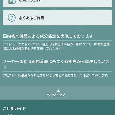
よくあるご質問
国内検査機関による成分鑑定を実施しております
アイドラッグストアーでは、輸入代行する医薬品の一部について、国内検査機
関による成分鑑定を適宜実施しております。
メーカーまたは正規流通に基づく取引先から調達していま
す
弊社では、粗悪品が紛れ込まないよう細心の注意を払って運営しております。
ページトップへ
ご利用ガイド