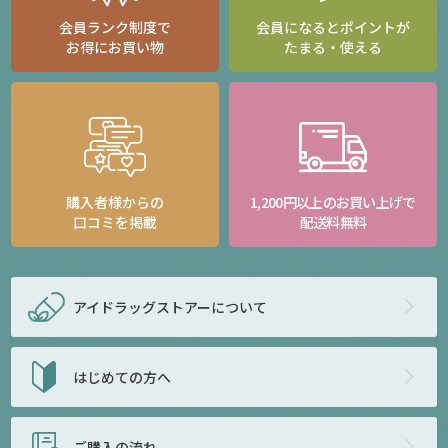
会員ランク制度で
会員になるとポイントが
お得にお買い物
たまる・使える
購入者様からの
1,200円以上のお買い上げで
口コミを掲載
配送料無料
アイドラッグストアー
について
はじめての方へ
ご購入の流れ