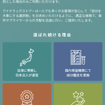
的とした場合のみご利用いただけます。
アイドラッグストアーは一人でも多くのお客様が安心して
「自分を
大事にする選択肢」をお求めいただけるように、
適正な価格で、海
外サプライヤーからの手配を迅速に行い、ご提供いたします。
選ばれ続ける理由
法律に準拠し
国内検査機関にて
日本法人が運営
成分鑑定を実施