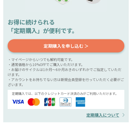
お得に続けられる
「定期購入」が便利です。
定期購入を申し込む ＞
・マイページからいつでも解約可能です。
・通常価格から10%OFFでご購入いただけます。
・お届けのサイクルは1か月～6か月おきのいずれかでご指定していただ
けます。
・アカウントをお持ちでない方は新規会員登録を行っていただく必要がご
ざいます。
定期購入では、以下のクレジットカード決済のみがご利用いただけます。
定期購入について