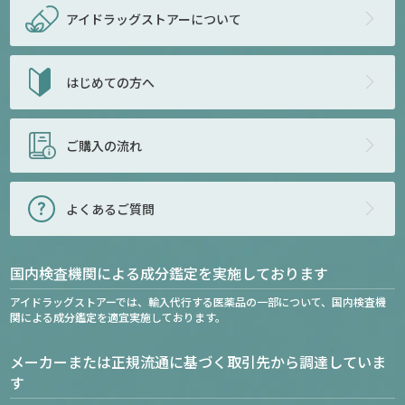
アイドラッグストアー
について
はじめての方へ
ご購入の流れ
よくあるご質問
国内検査機関による成分鑑定を実施しております
アイドラッグストアーでは、輸入代行する医薬品の一部について、国内検査機
関による成分鑑定を適宜実施しております。
メーカーまたは正規流通に基づく取引先から調達していま
す