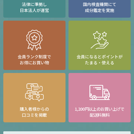
法律に準拠し
国内検査機関にて
日本法人が運営
成分鑑定を実施
会員ランク制度で
会員になるとポイントが
お得にお買い物
たまる・使える
購入者様からの
1,200円以上のお買い上げで
口コミを掲載
配送料無料