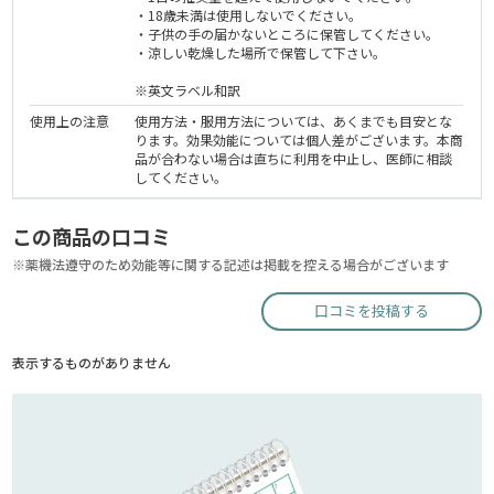
・18歳未満は使用しないでください。
・子供の手の届かないところに保管してください。
・涼しい乾燥した場所で保管して下さい。
※英文ラベル和訳
使用上の注意
使用方法・服用方法については、あくまでも目安とな
ります。効果効能については個人差がございます。本商
品が合わない場合は直ちに利用を中止し、医師に相談
してください。
この商品の口コミ
※薬機法遵守のため効能等に関する記述は掲載を控える場合がございます
口コミを投稿する
表示するものがありません