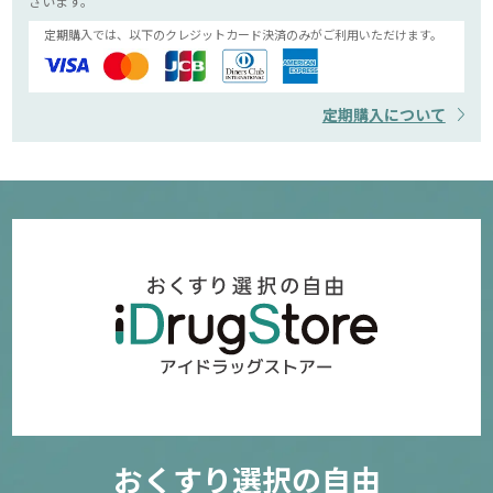
ざいます。
定期購入では、以下のクレジットカード決済のみがご利用いただけます。
定期購入について
おくすり選択の自由