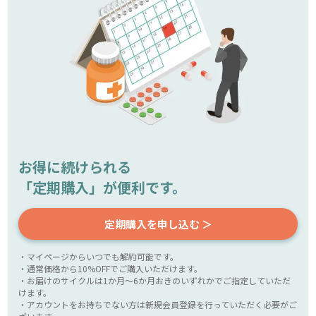
お得に続けられる
「定期購入」が便利です。
定期購入を申し込む ＞
・マイページからいつでも解約可能です。
・通常価格から10%OFFでご購入いただけます。
・お届けのサイクルは1か月～6か月おきのいずれかでご指定していただ
けます。
・アカウントをお持ちでない方は新規会員登録を行っていただく必要がご