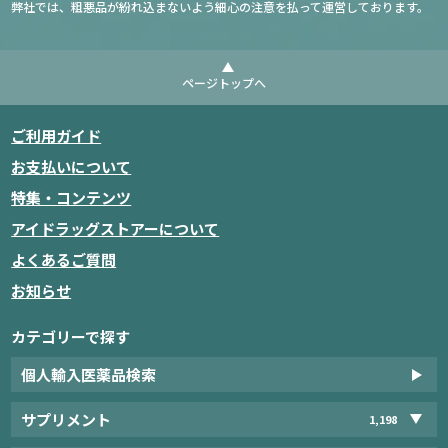
弊社では、粗悪品が紛れ込まないよう細心の注意を払って運営しております。
ページトップへ
ご利用ガイド
お支払いについて
特集・コンテンツ
アイドラッグストアーについて
よくあるご質問
お知らせ
カテゴリーで探す
個人輸入医薬品検索
サプリメント
1,198