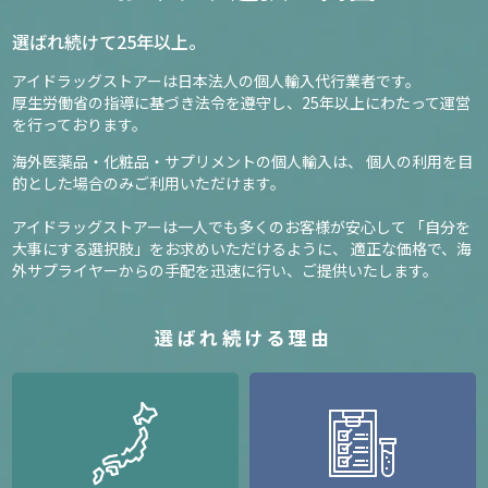
選ばれ続けて25年以上。
アイドラッグストアーは日本法人の個人輸入代行業者です。
厚生労働省の指導に基づき法令を遵守し、
25年以上にわたって運営
を行っております。
海外医薬品・化粧品・サプリメントの個人輸入は、
個人の利用を目
的とした場合のみご利用いただけます。
アイドラッグストアーは一人でも多くのお客様が安心して
「自分を
大事にする選択肢」をお求めいただけるように、
適正な価格で、海
外サプライヤーからの手配を迅速に行い、ご提供いたします。
選ばれ続ける理由