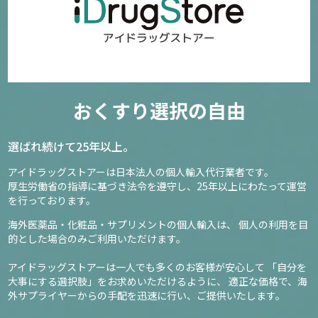
おくすり選択の自由
選ばれ続けて25年以上。
アイドラッグストアーは日本法人の個人輸入代行業者です。
厚生労働省の指導に基づき法令を遵守し、
25年以上にわたって運営
を行っております。
海外医薬品・化粧品・サプリメントの個人輸入は、
個人の利用を目
的とした場合のみご利用いただけます。
アイドラッグストアーは一人でも多くのお客様が安心して
「自分を
大事にする選択肢」をお求めいただけるように、
適正な価格で、海
外サプライヤーからの手配を迅速に行い、ご提供いたします。