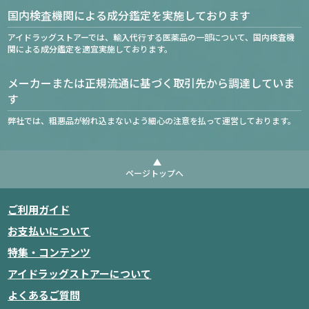
国内検査機関による成分鑑定を実施しております
アイドラッグストアーでは、輸入代行する医薬品の一部について、国内検査機
関による成分鑑定を適宜実施しております。
メーカーまたは正規流通に基づく取引先から調達していま
す
弊社では、粗悪品が紛れ込まないよう細心の注意を払って運営しております。
ページトップへ
ご利用ガイド
お支払いについて
特集・コンテンツ
アイドラッグストアーについて
よくあるご質問