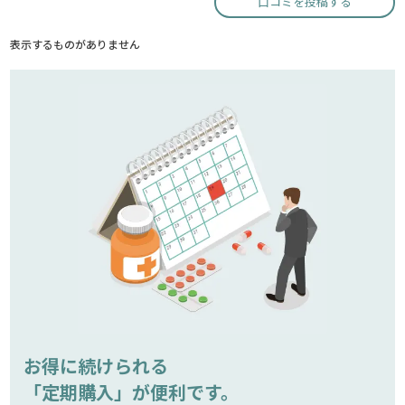
口コミを投稿する
表示するものがありません
お得に続けられる
「定期購入」が便利です。