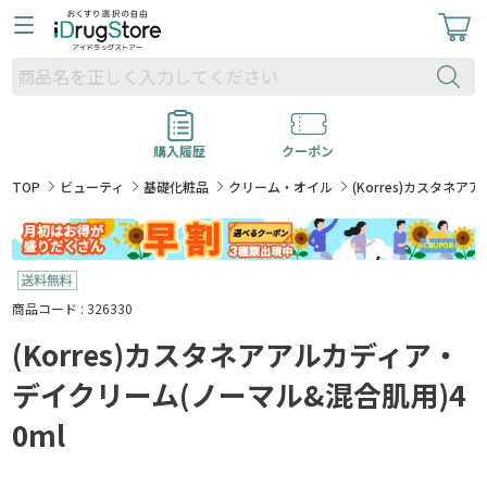
購入履歴
クーポン
TOP
ビューティ
基礎化粧品
クリーム・オイル
(Korres)カスタネ
商品コード : 326330
(Korres)カスタネアアルカディア・
デイクリーム(ノーマル&混合肌用)4
0ml