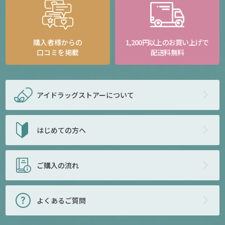
購入者様からの
1,200円以上のお買い上げで
口コミを掲載
配送料無料
アイドラッグストアー
について
はじめての方へ
ご購入の流れ
よくあるご質問