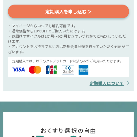
定期購入を申し込む ＞
・マイページからいつでも解約可能です。
・通常価格から10%OFFでご購入いただけます。
・お届けのサイクルは1か月～6か月おきのいずれかでご指定していただ
けます。
・アカウントをお持ちでない方は新規会員登録を行っていただく必要がご
ざいます。
定期購入では、以下のクレジットカード決済のみがご利用いただけます。
定期購入について