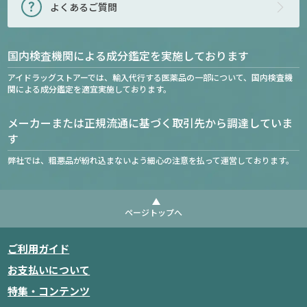
よくあるご質問
国内検査機関による成分鑑定を実施しております
アイドラッグストアーでは、輸入代行する医薬品の一部について、国内検査機
関による成分鑑定を適宜実施しております。
メーカーまたは正規流通に基づく取引先から調達していま
す
弊社では、粗悪品が紛れ込まないよう細心の注意を払って運営しております。
ページトップへ
ご利用ガイド
お支払いについて
特集・コンテンツ