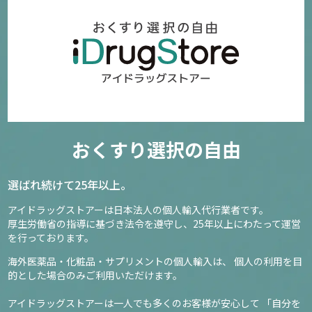
おくすり選択の自由
選ばれ続けて25年以上。
アイドラッグストアーは日本法人の個人輸入代行業者です。
厚生労働省の指導に基づき法令を遵守し、
25年以上にわたって運営
を行っております。
海外医薬品・化粧品・サプリメントの個人輸入は、
個人の利用を目
的とした場合のみご利用いただけます。
アイドラッグストアーは一人でも多くのお客様が安心して
「自分を