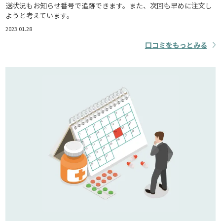
送状況もお知らせ番号で追跡できます。また、次回も早めに注文し
ようと考えています。
2023.01.28
口コミをもっとみる