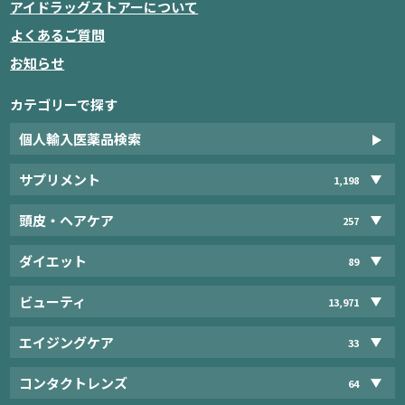
アイドラッグストアーについて
よくあるご質問
お知らせ
カテゴリーで探す
個人輸入医薬品検索
サプリメント
1,198
頭皮・ヘアケア
257
ダイエット
89
ビューティ
13,971
エイジングケア
33
コンタクトレンズ
64