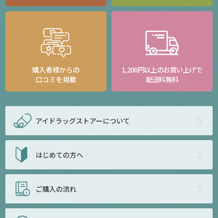
購入者様からの
1,200円以上のお買い上げで
口コミを掲載
配送料無料
アイドラッグストアー
について
はじめての方へ
ご購入の流れ