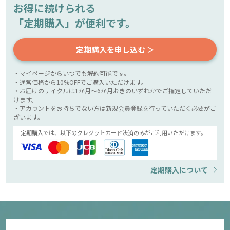
お得に続けられる
「定期購入」が便利です。
定期購入を申し込む ＞
・マイページからいつでも解約可能です。
・通常価格から10%OFFでご購入いただけます。
・お届けのサイクルは1か月～6か月おきのいずれかでご指定していただ
けます。
・アカウントをお持ちでない方は新規会員登録を行っていただく必要がご
ざいます。
定期購入では、以下のクレジットカード決済のみがご利用いただけます。
定期購入について