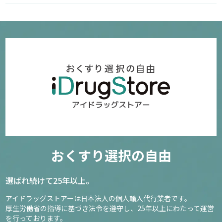
おくすり選択の自由
選ばれ続けて25年以上。
アイドラッグストアーは日本法人の個人輸入代行業者です。
厚生労働省の指導に基づき法令を遵守し、
25年以上にわたって運営
を行っております。