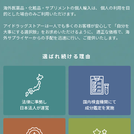
海外医薬品・化粧品・サプリメントの個人輸入は、
個人の利用を目
的とした場合のみご利用いただけます。
アイドラッグストアーは一人でも多くのお客様が安心して
「自分を
大事にする選択肢」をお求めいただけるように、
適正な価格で、海
外サプライヤーからの手配を迅速に行い、ご提供いたします。
選ばれ続ける理由
法律に準拠し
国内検査機関にて
日本法人が運営
成分鑑定を実施