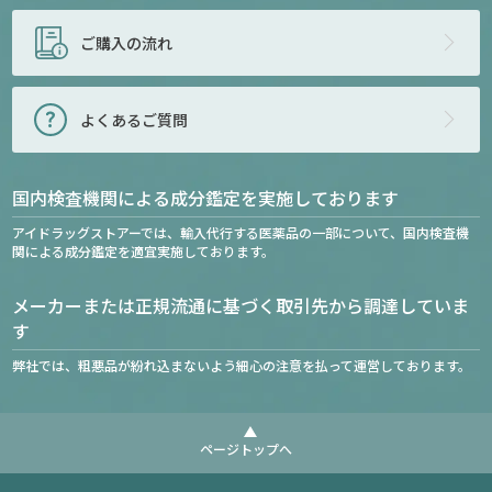
ご購入の流れ
よくあるご質問
国内検査機関による成分鑑定を実施しております
アイドラッグストアーでは、輸入代行する医薬品の一部について、国内検査機
関による成分鑑定を適宜実施しております。
メーカーまたは正規流通に基づく取引先から調達していま
す
弊社では、粗悪品が紛れ込まないよう細心の注意を払って運営しております。
ページトップへ