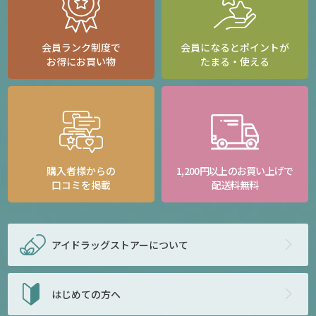
会員ランク制度で
会員になるとポイントが
お得にお買い物
たまる・使える
購入者様からの
1,200円以上のお買い上げで
口コミを掲載
配送料無料
アイドラッグストアー
について
はじめての方へ