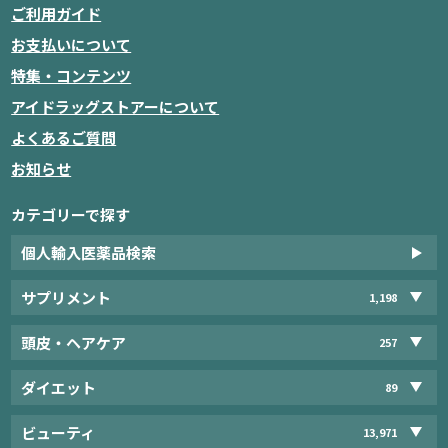
ご利用ガイド
お支払いについて
特集・コンテンツ
アイドラッグストアーについて
よくあるご質問
お知らせ
カテゴリーで探す
個人輸入医薬品検索
サプリメント
1,198
頭皮・ヘアケア
257
ダイエット
89
ビューティ
13,971