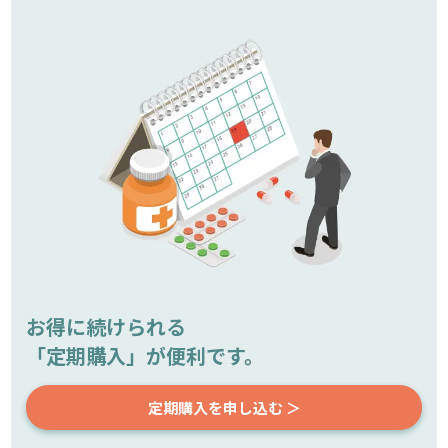
お得に続けられる
「定期購入」が便利です。
定期購入を申し込む ＞