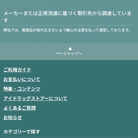
メーカーまたは正規流通に基づく取引先から調達していま
す
弊社では、粗悪品が紛れ込まないよう細心の注意を払って運営しております。
ページトップへ
ご利用ガイド
お支払いについて
特集・コンテンツ
アイドラッグストアーについて
よくあるご質問
お知らせ
カテゴリーで探す