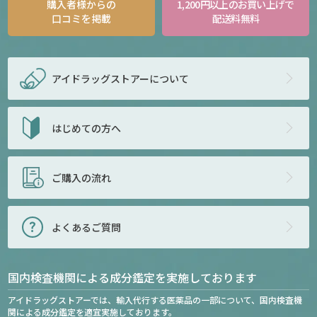
購入者様からの
1,200円以上のお買い上げで
口コミを掲載
配送料無料
アイドラッグストアー
について
はじめての方へ
ご購入の流れ
よくあるご質問
国内検査機関による成分鑑定を実施しております
アイドラッグストアーでは、輸入代行する医薬品の一部について、国内検査機
関による成分鑑定を適宜実施しております。