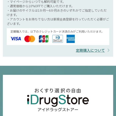
・マイページからいつでも解約可能です。
・通常価格から10%OFFでご購入いただけます。
・お届けのサイクルは1か月～6か月おきのいずれかでご指定していただ
けます。
・アカウントをお持ちでない方は新規会員登録を行っていただく必要がご
ざいます。
定期購入では、以下のクレジットカード決済のみがご利用いただけます。
定期購入について