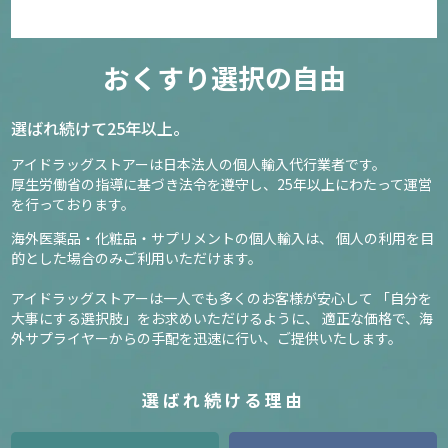
おくすり選択の自由
選ばれ続けて25年以上。
アイドラッグストアーは日本法人の個人輸入代行業者です。
厚生労働省の指導に基づき法令を遵守し、
25年以上にわたって運営
を行っております。
海外医薬品・化粧品・サプリメントの個人輸入は、
個人の利用を目
的とした場合のみご利用いただけます。
アイドラッグストアーは一人でも多くのお客様が安心して
「自分を
大事にする選択肢」をお求めいただけるように、
適正な価格で、海
外サプライヤーからの手配を迅速に行い、ご提供いたします。
選ばれ続ける理由