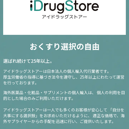
おくすり選択の自由
選ばれ続けて25年以上。
アイドラッグストアーは日本法人の個人輸入代行業者です。
厚生労働省の指導に基づき法令を遵守し、
25年以上にわたって運営
を行っております。
海外医薬品・化粧品・サプリメントの個人輸入は、
個人の利用を目
的とした場合のみご利用いただけます。
アイドラッグストアーは一人でも多くのお客様が安心して
「自分を
大事にする選択肢」をお求めいただけるように、
適正な価格で、海
外サプライヤーからの手配を迅速に行い、ご提供いたします。