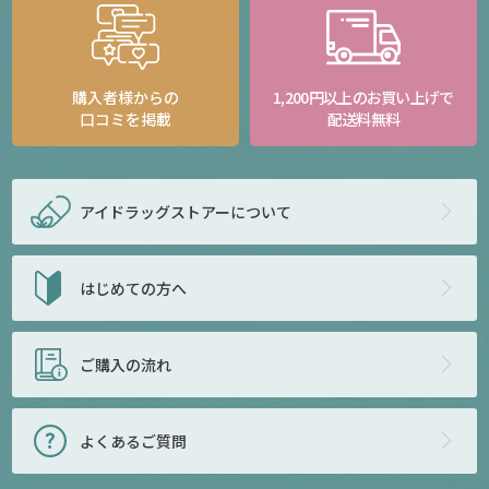
購入者様からの
1,200円以上のお買い上げで
口コミを掲載
配送料無料
アイドラッグストアー
について
はじめての方へ
ご購入の流れ
よくあるご質問