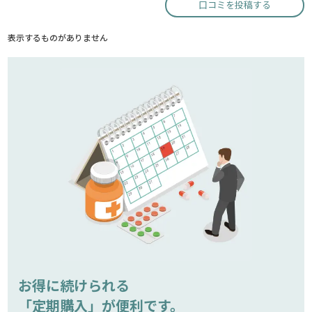
口コミを投稿する
表示するものがありません
お得に続けられる
「定期購入」が便利です。