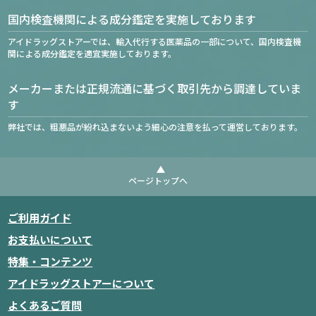
国内検査機関による成分鑑定を実施しております
アイドラッグストアーでは、輸入代行する医薬品の一部について、国内検査機
関による成分鑑定を適宜実施しております。
メーカーまたは正規流通に基づく取引先から調達していま
す
弊社では、粗悪品が紛れ込まないよう細心の注意を払って運営しております。
ページトップへ
ご利用ガイド
お支払いについて
特集・コンテンツ
アイドラッグストアーについて
よくあるご質問