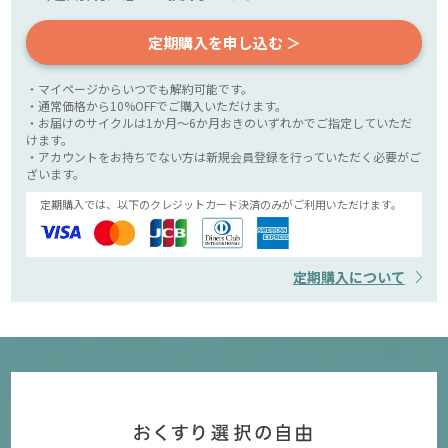
定期購入を申し込む ＞
・マイページからいつでも解約可能です。
・通常価格から10%OFFでご購入いただけます。
・お届けのサイクルは1か月～6か月おきのいずれかでご指定していただ
けます。
・アカウントをお持ちでない方は新規会員登録を行っていただく必要がご
ざいます。
定期購入では、以下のクレジットカード決済のみがご利用いただけます。
定期購入について