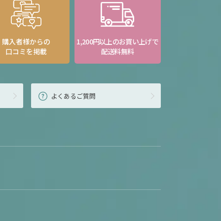
購入者様からの
1,200円以上のお買い上げで
口コミを掲載
配送料無料
よくあるご質問