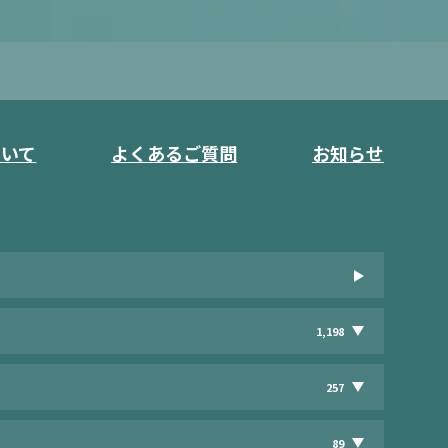
ついて
よくあるご質問
お知らせ
1,198
257
89