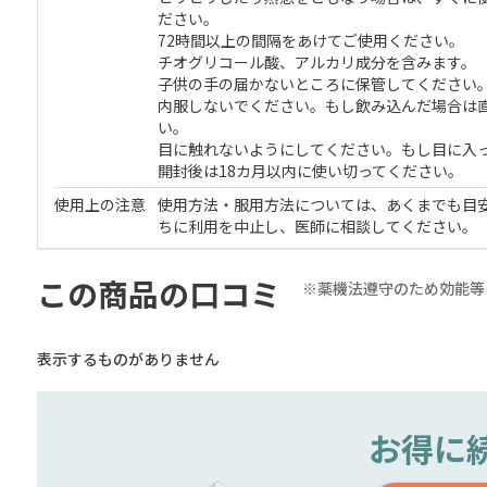
ださい。
72時間以上の間隔をあけてご使用ください。
チオグリコール酸、アルカリ成分を含みます。
子供の手の届かないところに保管してください
内服しないでください。もし飲み込んだ場合は
い。
目に触れないようにしてください。もし目に入
開封後は18カ月以内に使い切ってください。
使用上の注意
使用方法・服用方法については、あくまでも目
ちに利用を中止し、医師に相談してください。
この商品の口コミ
※薬機法遵守のため効能等
表示するものがありません
お得に