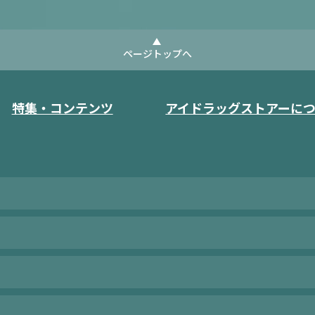
ページトップへ
特集・コンテンツ
アイドラッグストアーに