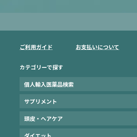
ご利用ガイド
お支払いについて
カテゴリーで探す
個人輸入医薬品検索
サプリメント
頭皮・ヘアケア
ダイエット