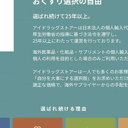
おくすり選択の自由
選ばれ続けて25年以上。
アイドラッグストアーは日本法人の個人輸入代
厚生労働省の指導に基づき法令を遵守し、
25年以上にわたって運営を行っております。
海外医薬品・化粧品・サプリメントの個人輸
個人の利用を目的とした場合のみご利用いた
アイドラッグストアーは一人でも多くのお客
「自分を大事にする選択肢」をお求めいただ
適正な価格で、海外サプライヤーからの手配
選ばれ続ける理由