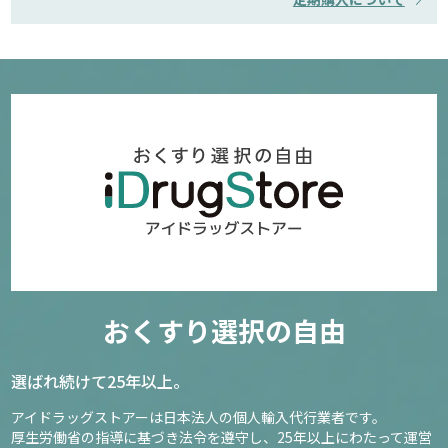
おくすり選択の自由
選ばれ続けて25年以上。
アイドラッグストアーは日本法人の個人輸入代行業者です。
厚生労働省の指導に基づき法令を遵守し、
25年以上にわたって運営