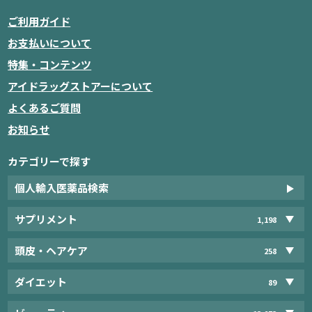
ご利用ガイド
お支払いについて
特集・コンテンツ
アイドラッグストアーについて
よくあるご質問
お知らせ
カテゴリーで探す
個人輸入医薬品検索
サプリメント
1,198
頭皮・ヘアケア
258
ダイエット
89