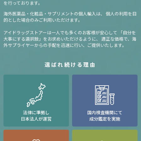
を行っております。
海外医薬品・化粧品・サプリメントの個人輸入は、
個人の利用を目
的とした場合のみご利用いただけます。
アイドラッグストアーは一人でも多くのお客様が安心して
「自分を
大事にする選択肢」をお求めいただけるように、
適正な価格で、海
外サプライヤーからの手配を迅速に行い、ご提供いたします。
選ばれ続ける理由
法律に準拠し
国内検査機関にて
日本法人が運営
成分鑑定を実施