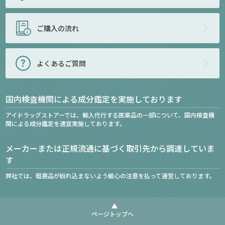
ご購入の流れ
よくあるご質問
国内検査機関による成分鑑定を実施しております
アイドラッグストアーでは、輸入代行する医薬品の一部について、国内検査機
関による成分鑑定を適宜実施しております。
メーカーまたは正規流通に基づく取引先から調達していま
す
弊社では、粗悪品が紛れ込まないよう細心の注意を払って運営しております。
ページトップへ