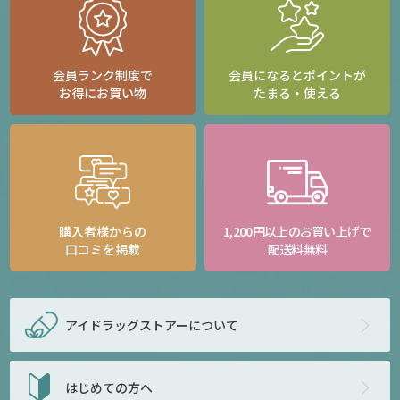
会員ランク制度で
会員になるとポイントが
お得にお買い物
たまる・使える
購入者様からの
1,200円以上のお買い上げで
口コミを掲載
配送料無料
アイドラッグストアー
について
はじめての方へ