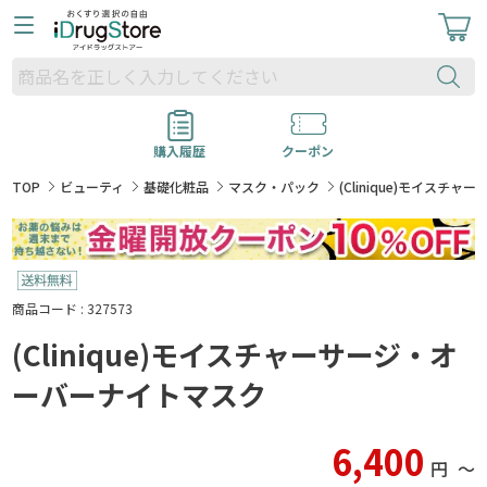
購入履歴
クーポン
TOP
ビューティ
基礎化粧品
マスク・パック
(Clinique)モイス
商品コード : 327573
(Clinique)モイスチャーサージ・オ
ーバーナイトマスク
6,400
円
〜