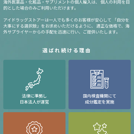
海外医薬品・化粧品・サプリメントの個人輸入は、
個人の利用を目
的とした場合のみご利用いただけます。
アイドラッグストアーは一人でも多くのお客様が安心して
「自分を
大事にする選択肢」をお求めいただけるように、
適正な価格で、海
外サプライヤーからの手配を迅速に行い、ご提供いたします。
選ばれ続ける理由
法律に準拠し
国内検査機関にて
日本法人が運営
成分鑑定を実施