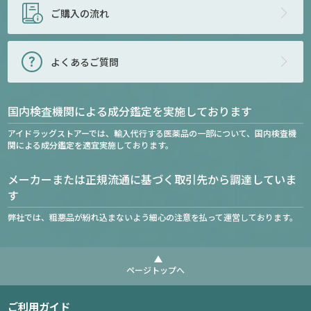
ご購入の流れ
よくあるご質問
国内検査機関による成分鑑定を実施しております
アイドラッグストアーでは、輸入代行する医薬品の一部について、国内検査機
関による成分鑑定を適宜実施しております。
メーカーまたは正規流通に基づく取引先から調達していま
す
弊社では、粗悪品が紛れ込まないよう細心の注意を払って運営しております。
ページトップへ
ご利用ガイド