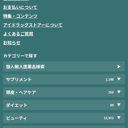
お支払いについて
特集・コンテンツ
アイドラッグストアーについて
よくあるご質問
お知らせ
カテゴリーで探す
個人輸入医薬品検索
サプリメント
1,198
頭皮・ヘアケア
258
ダイエット
89
ビューティ
13,973