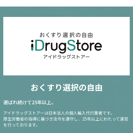
おくすり選択の自由
選ばれ続けて25年以上。
アイドラッグストアーは日本法人の個人輸入代行業者です。
厚生労働省の指導に基づき法令を遵守し、
25年以上にわたって運営
を行っております。