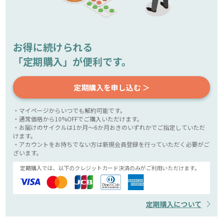
お得に続けられる
「定期購入」が便利です。
定期購入を申し込む ＞
・マイページからいつでも解約可能です。
・通常価格から10%OFFでご購入いただけます。
・お届けのサイクルは1か月～6か月おきのいずれかでご指定していただ
けます。
・アカウントをお持ちでない方は新規会員登録を行っていただく必要がご
ざいます。
定期購入では、以下のクレジットカード決済のみがご利用いただけます。
定期購入について