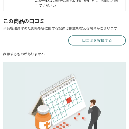
品が合わない場合は直ちに利用を中止し、医師に相談
してください。
この商品の口コミ
※薬機法遵守のため効能等に関する記述は掲載を控える場合がございます
口コミを投稿する
表示するものがありません