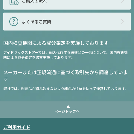
ご購入の流れ
よくあるご質問
国内検査機関による成分鑑定を実施しております
アイドラッグストアーでは、輸入代行する医薬品の一部について、国内検査機
関による成分鑑定を適宜実施しております。
メーカーまたは正規流通に基づく取引先から調達していま
す
弊社では、粗悪品が紛れ込まないよう細心の注意を払って運営しております。
ページトップへ
ご利用ガイド