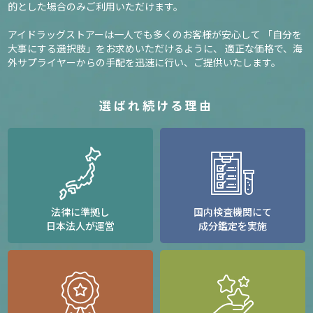
的とした場合のみご利用いただけます。
アイドラッグストアーは一人でも多くのお客様が安心して
「自分を
大事にする選択肢」をお求めいただけるように、
適正な価格で、海
外サプライヤーからの手配を迅速に行い、ご提供いたします。
選ばれ続ける理由
法律に準拠し
国内検査機関にて
日本法人が運営
成分鑑定を実施