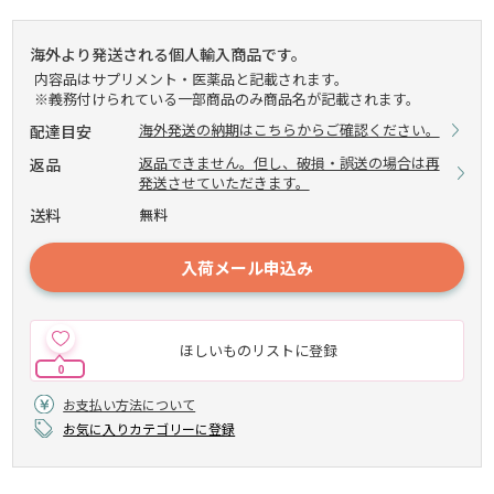
海外より発送される個人輸入商品です。
内容品はサプリメント・医薬品と記載されます。
※義務付けられている一部商品のみ商品名が記載されます。
海外発送の納期はこちらからご確認ください。
配達目安
返品できません。但し、破損・誤送の場合は再
返品
発送させていただきます。
送料
無料
入荷メール申込み
ほしいものリストに登録
0
お支払い方法について
お気に入りカテゴリーに登録