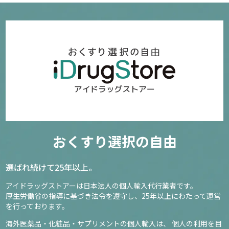
おくすり選択の自由
選ばれ続けて25年以上。
アイドラッグストアーは日本法人の個人輸入代行業者です。
厚生労働省の指導に基づき法令を遵守し、
25年以上にわたって運営
を行っております。
海外医薬品・化粧品・サプリメントの個人輸入は、
個人の利用を目