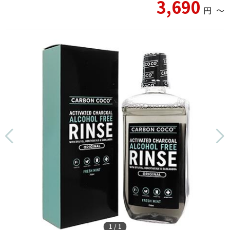
3,690
円
〜
1
/
1