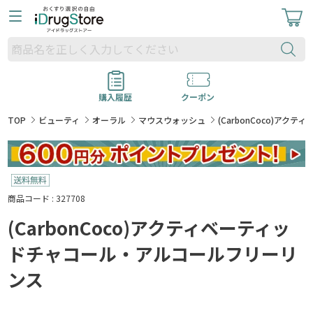
購入履歴
クーポン
TOP
ビューティ
オーラル
マウスウォッシュ
(CarbonCoco)ア
商品コード : 327708
(CarbonCoco)アクティベーティッ
ドチャコール・アルコールフリーリ
ンス