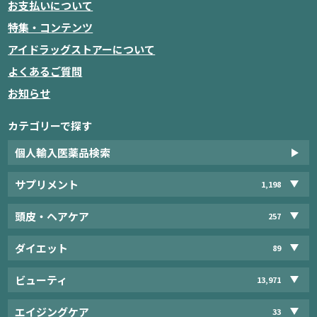
お支払いについて
特集・コンテンツ
アイドラッグストアーについて
よくあるご質問
お知らせ
カテゴリーで探す
個人輸入医薬品検索
サプリメント
1,198
頭皮・ヘアケア
257
ダイエット
89
ビューティ
13,971
エイジングケア
33