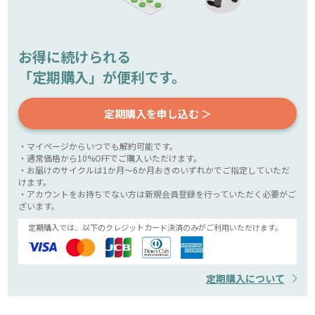
お得に続けられる
「定期購入」が便利です。
定期購入を申し込む ＞
・マイページからいつでも解約可能です。
・通常価格から10%OFFでご購入いただけます。
・お届けのサイクルは1か月～6か月おきのいずれかでご指定していただ
けます。
・アカウントをお持ちでない方は新規会員登録を行っていただく必要がご
ざいます。
定期購入では、以下のクレジットカード決済のみがご利用いただけます。
定期購入について