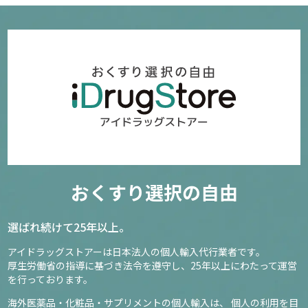
おくすり選択の自由
選ばれ続けて25年以上。
アイドラッグストアーは日本法人の個人輸入代行業者です。
厚生労働省の指導に基づき法令を遵守し、
25年以上にわたって運営
を行っております。
海外医薬品・化粧品・サプリメントの個人輸入は、
個人の利用を目