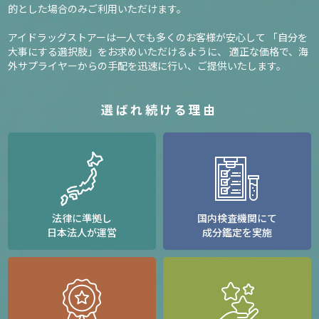
的とした場合のみご利用いただけます。
アイドラッグストアーは一人でも多くのお客様が安心して
「自分を
大事にする選択肢」をお求めいただけるように、
適正な価格で、海
外サプライヤーからの手配を迅速に行い、ご提供いたします。
選ばれ続ける理由
法律に準拠し
国内検査機関にて
日本法人が運営
成分鑑定を実施