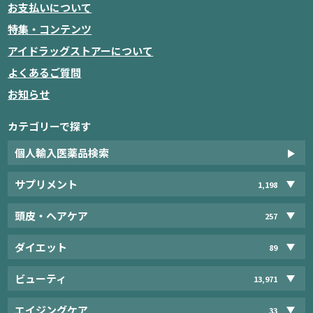
お支払いについて
特集・コンテンツ
アイドラッグストアーについて
よくあるご質問
お知らせ
カテゴリーで探す
個人輸入医薬品検索
サプリメント
1,198
頭皮・ヘアケア
257
ダイエット
89
ビューティ
13,971
エイジングケア
33