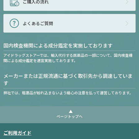
ご購入の流れ
よくあるご質問
国内検査機関による成分鑑定を実施しております
アイドラッグストアーでは、輸入代行する医薬品の一部について、国内検査機
関による成分鑑定を適宜実施しております。
メーカーまたは正規流通に基づく取引先から調達していま
す
弊社では、粗悪品が紛れ込まないよう細心の注意を払って運営しております。
ページトップへ
ご利用ガイド