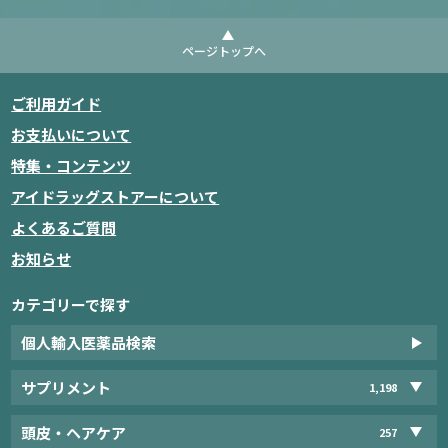
ページトップへ
ご利用ガイド
お支払いについて
特集・コンテンツ
アイドラッグストアーについて
よくあるご質問
お知らせ
カテゴリーで探す
個人輸入医薬品検索
サプリメント
1,198
頭皮・ヘアケア
257