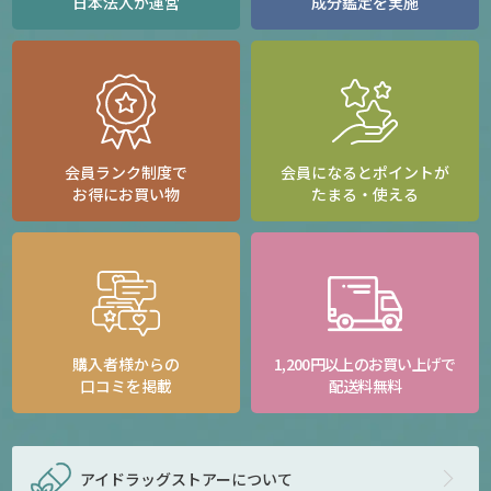
日本法人が運営
成分鑑定を実施
会員ランク制度で
会員になるとポイントが
お得にお買い物
たまる・使える
購入者様からの
1,200円以上のお買い上げで
口コミを掲載
配送料無料
アイドラッグストアー
について