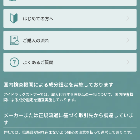
はじめての方へ
ご購入の流れ
よくあるご質問
国内検査機関による成分鑑定を実施しております
アイドラッグストアーでは、輸入代行する医薬品の一部について、国内検査機
関による成分鑑定を適宜実施しております。
メーカーまたは正規流通に基づく取引先から調達していま
す
弊社では、粗悪品が紛れ込まないよう細心の注意を払って運営しております。