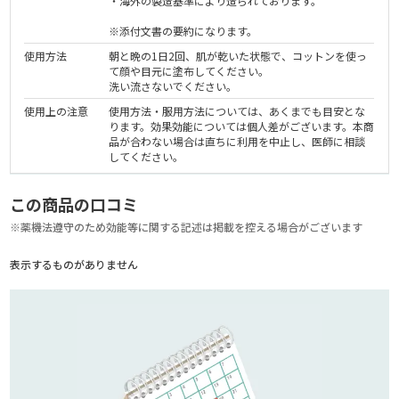
・海外の製造基準により造られております。
※添付文書の要約になります。
使用方法
朝と晩の1日2回、肌が乾いた状態で、コットンを使っ
て顔や目元に塗布してください。
洗い流さないでください。
使用上の注意
使用方法・服用方法については、あくまでも目安とな
ります。効果効能については個人差がございます。本商
品が合わない場合は直ちに利用を中止し、医師に相談
してください。
この商品の口コミ
※薬機法遵守のため効能等に関する記述は掲載を控える場合がございます
表示するものがありません