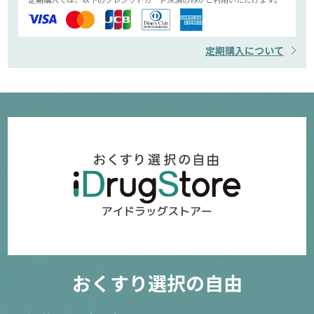
定期購入について
おくすり選択の自由