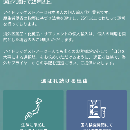
選ばれ続けて25年以上。
アイドラッグストアーは日本法人の個人輸入代行業者です。
厚生労働省の指導に基づき法令を遵守し、
25年以上にわたって運営
を行っております。
海外医薬品・化粧品・サプリメントの個人輸入は、
個人の利用を目
的とした場合のみご利用いただけます。
アイドラッグストアーは一人でも多くのお客様が安心して
「自分を
大事にする選択肢」をお求めいただけるように、
適正な価格で、海
外サプライヤーからの手配を迅速に行い、ご提供いたします。
選ばれ続ける理由
法律に準拠し
国内検査機関にて