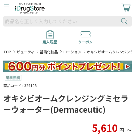
購入履歴
クーポン
TOP
ビューティ
基礎化粧品
ローション
オキシビオームクレンジングミセラ
商品コード : 329108
オキシビオームクレンジングミセラ
ーウォーター(Dermaceutic)
5,610
円
〜